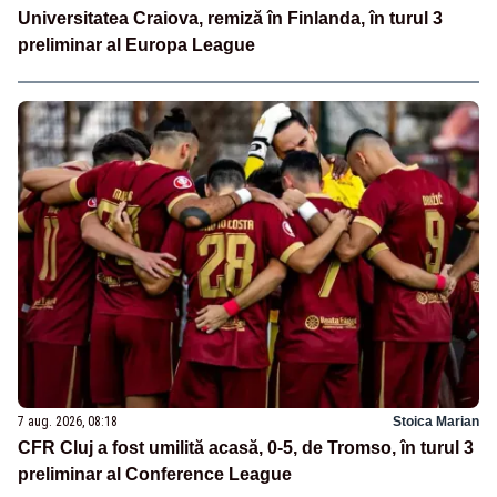
Universitatea Craiova, remiză în Finlanda, în turul 3
preliminar al Europa League
7 aug. 2026, 08:18
Stoica Marian
CFR Cluj a fost umilită acasă, 0-5, de Tromso, în turul 3
preliminar al Conference League