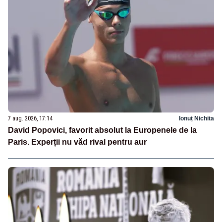
7 aug. 2026, 17:14
Ionuț Nichita
David Popovici, favorit absolut la Europenele de la
Paris. Experții nu văd rival pentru aur