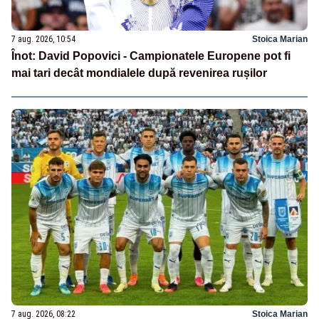
7 aug. 2026, 10:54
Stoica Marian
Înot: David Popovici - Campionatele Europene pot fi
mai tari decât mondialele după revenirea rușilor
7 aug. 2026, 08:22
Stoica Marian