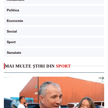
Politica
Economie
Social
Sport
Sanatate
MAI MULTE ȘTIRI DIN
SPORT