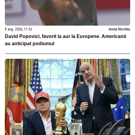
8 aug. 2026, 11:32
Ionuț Nichita
David Popovici, favorit la aur la Europene. Americanii
au anticipat podiumul