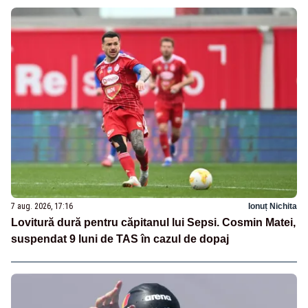
7 aug. 2026, 17:16
Ionuț Nichita
Lovitură dură pentru căpitanul lui Sepsi. Cosmin Matei,
suspendat 9 luni de TAS în cazul de dopaj