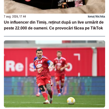
7 aug. 2026, 17:44
Ionuț Nichita
Un influencer din Timiș, reținut după un live urmărit de
peste 22.000 de oameni. Ce provocări făcea pe TikTok