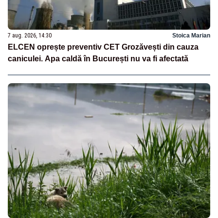
7 aug. 2026, 14:30
Stoica Marian
ELCEN oprește preventiv CET Grozăvești din cauza
caniculei. Apa caldă în București nu va fi afectată