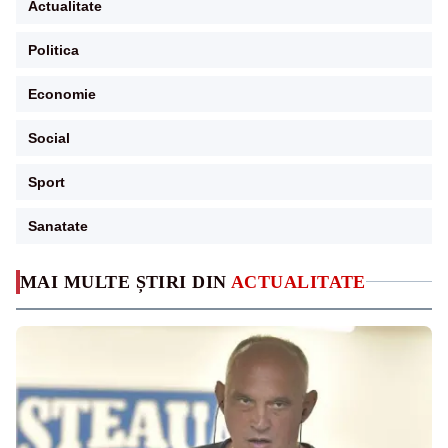
Actualitate
Politica
Economie
Social
Sport
Sanatate
MAI MULTE ȘTIRI DIN
ACTUALITATE