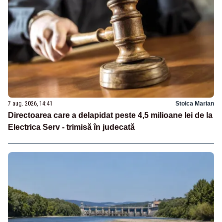
7 aug. 2026, 14:41
Stoica Marian
Directoarea care a delapidat peste 4,5 milioane lei de la
Electrica Serv - trimisă în judecată