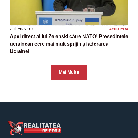
7 iul. 2026, 18:46
Actualitate
Apel direct al lui Zelenski către NATO! Președintele
ucrainean cere mai mult sprijin și aderarea
Ucrainei
Mai Multe