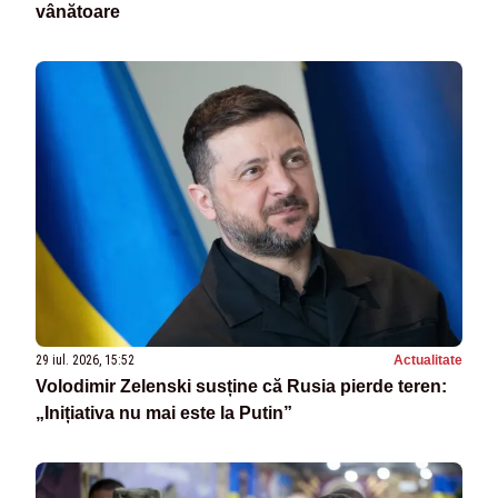
vânătoare
29 iul. 2026, 15:52
Actualitate
Volodimir Zelenski susține că Rusia pierde teren:
„Inițiativa nu mai este la Putin”