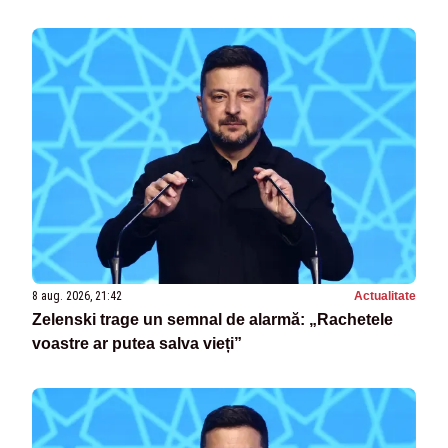
8 aug. 2026, 21:42
Actualitate
Zelenski trage un semnal de alarmă: „Rachetele
voastre ar putea salva vieți”