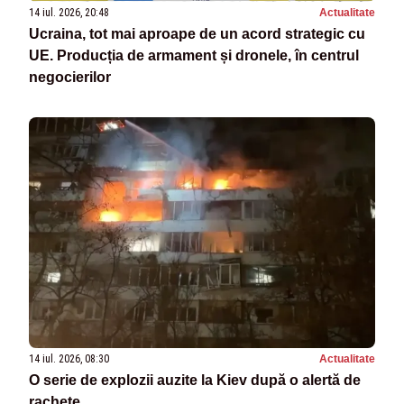
14 iul. 2026, 20:48
Actualitate
Ucraina, tot mai aproape de un acord strategic cu
UE. Producția de armament și dronele, în centrul
negocierilor
14 iul. 2026, 08:30
Actualitate
O serie de explozii auzite la Kiev după o alertă de
rachete