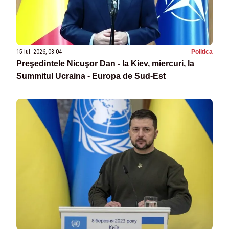
15 iul. 2026, 08:04
Politica
Preşedintele Nicuşor Dan - la Kiev, miercuri, la
Summitul Ucraina - Europa de Sud-Est