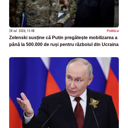
28 iul. 2026, 13:08
Politica
Zelenski susține că Putin pregătește mobilizarea a
până la 500.000 de ruși pentru războiul din Ucraina