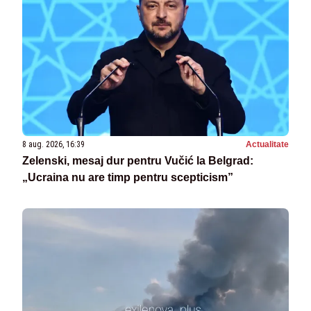
8 aug. 2026, 16:39
Actualitate
Zelenski, mesaj dur pentru Vučić la Belgrad:
„Ucraina nu are timp pentru scepticism”