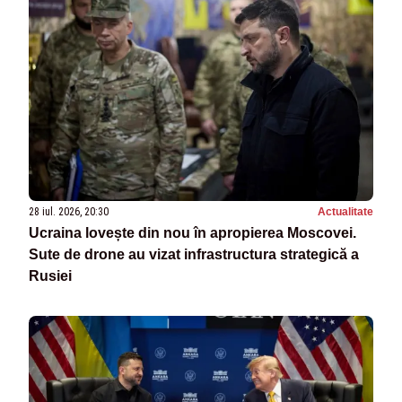
28 iul. 2026, 20:30
Actualitate
Ucraina lovește din nou în apropierea Moscovei.
Sute de drone au vizat infrastructura strategică a
Rusiei