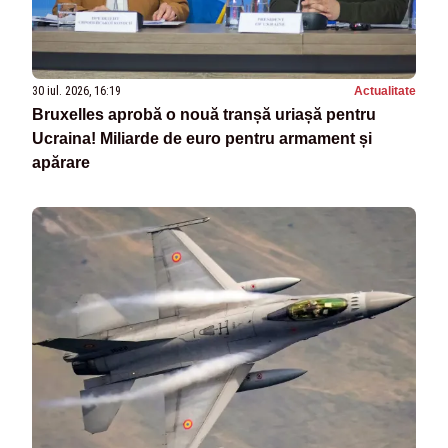
30 iul. 2026, 16:19
Actualitate
Bruxelles aprobă o nouă tranșă uriașă pentru
Ucraina! Miliarde de euro pentru armament și
apărare