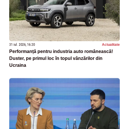
31 iul. 2026, 16:20
Actualitate
Performanță pentru industria auto românească!
Duster, pe primul loc în topul vânzărilor din
Ucraina