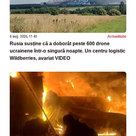
6 aug. 2026, 11:43
Actualitate
Rusia susține că a doborât peste 600 drone
ucrainene într-o singură noapte. Un centru logistic
Wildberries, avariat VIDEO