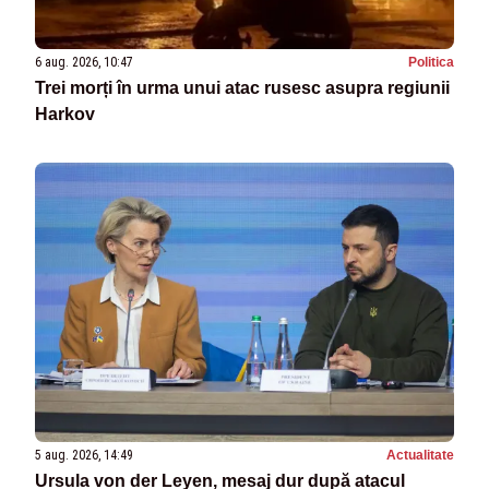
6 aug. 2026, 10:47
Politica
Trei morți în urma unui atac rusesc asupra regiunii
Harkov
5 aug. 2026, 14:49
Actualitate
Ursula von der Leyen, mesaj dur după atacul