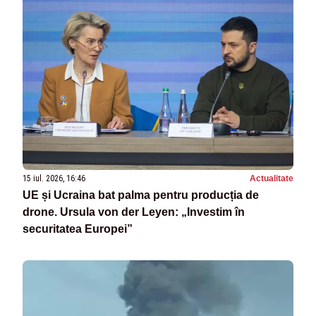
15 iul. 2026, 16:46
Actualitate
UE și Ucraina bat palma pentru producția de
drone. Ursula von der Leyen: „Investim în
securitatea Europei”