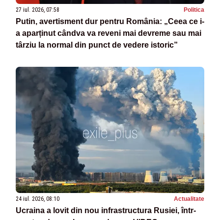
27 iul. 2026, 07:58
Politica
Putin, avertisment dur pentru România: „Ceea ce i-
a aparținut cândva va reveni mai devreme sau mai
târziu la normal din punct de vedere istoric”
24 iul. 2026, 08:10
Actualitate
Ucraina a lovit din nou infrastructura Rusiei, într-