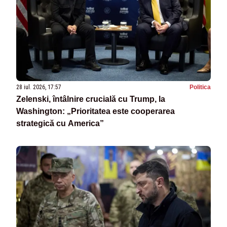
28 iul. 2026, 17:57
Politica
Zelenski, întâlnire crucială cu Trump, la
Washington: „Prioritatea este cooperarea
strategică cu America”