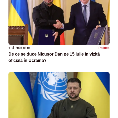
9 iul. 2026, 08:04
Politica
De ce se duce Nicușor Dan pe 15 iulie în vizită
oficială în Ucraina?