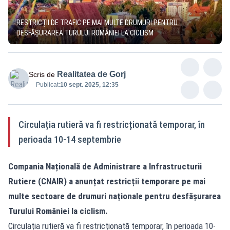
RESTRICȚII DE TRAFIC PE MAI MULTE DRUMURI PENTRU
DESFĂȘURAREA TURULUI ROMÂNIEI LA CICLISM
Realitatea de Gorj
Scris de
Publicat:
10 sept. 2025, 12:35
Circulația rutieră va fi restricționată temporar, în
perioada 10-14 septembrie
Compania Națională de Administrare a Infrastructurii
Rutiere (CNAIR) a anunțat restricții temporare pe mai
multe sectoare de drumuri naționale pentru desfășurarea
Turului României la ciclism.
Circulația rutieră va fi restricționată temporar, în perioada 10-