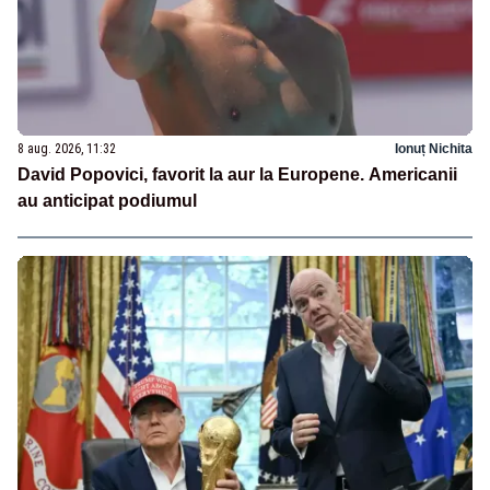
8 aug. 2026, 11:32
Ionuț Nichita
David Popovici, favorit la aur la Europene. Americanii
au anticipat podiumul