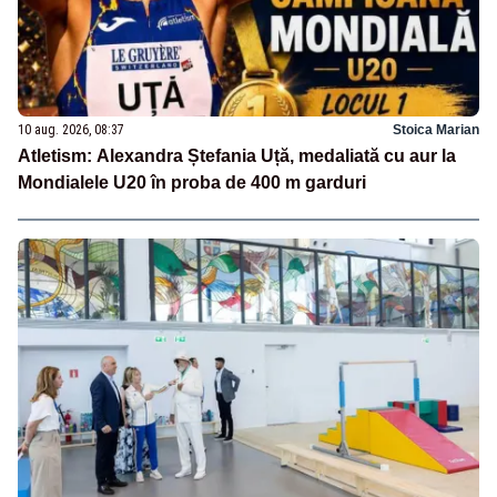
10 aug. 2026, 08:37
Stoica Marian
Atletism: Alexandra Ștefania Uță, medaliată cu aur la
Mondialele U20 în proba de 400 m garduri