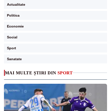
Actualitate
Politica
Economie
Social
Sport
Sanatate
MAI MULTE ȘTIRI DIN
SPORT