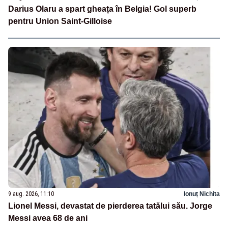
Darius Olaru a spart gheața în Belgia! Gol superb
pentru Union Saint-Gilloise
9 aug. 2026, 11:10
Ionuț Nichita
Lionel Messi, devastat de pierderea tatălui său. Jorge
Messi avea 68 de ani