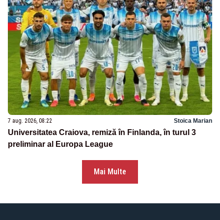
7 aug. 2026, 08:22
Stoica Marian
Universitatea Craiova, remiză în Finlanda, în turul 3
preliminar al Europa League
Mai Multe