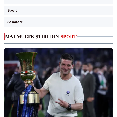
Sport
Sanatate
MAI MULTE ȘTIRI DIN
SPORT