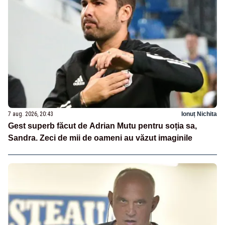
7 aug. 2026, 20:43
Ionuț Nichita
Gest superb făcut de Adrian Mutu pentru soția sa,
Sandra. Zeci de mii de oameni au văzut imaginile