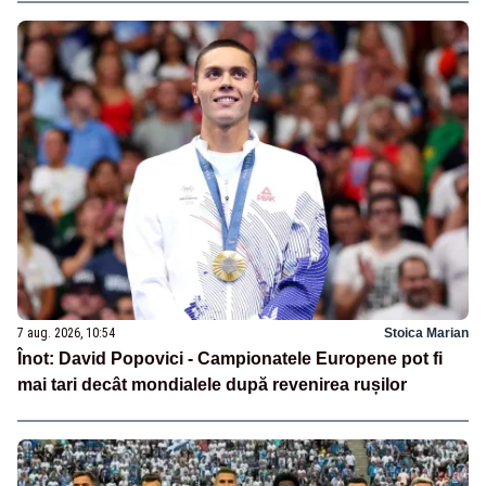
7 aug. 2026, 10:54
Stoica Marian
Înot: David Popovici - Campionatele Europene pot fi
mai tari decât mondialele după revenirea rușilor