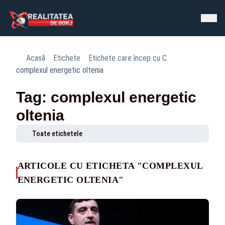
Acasă
Etichete
Etichete care încep cu C
complexul energetic oltenia
Tag: complexul energetic
oltenia
Toate etichetele
ARTICOLE CU ETICHETA "COMPLEXUL
ENERGETIC OLTENIA"