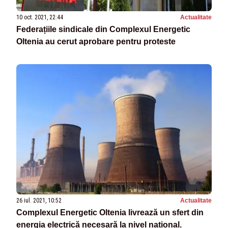
10 oct. 2021, 22:44
Actualitate
Federațiile sindicale din Complexul Energetic
Oltenia au cerut aprobare pentru proteste
26 iul. 2021, 10:52
Actualitate
Complexul Energetic Oltenia livrează un sfert din
energia electrică necesară la nivel național.