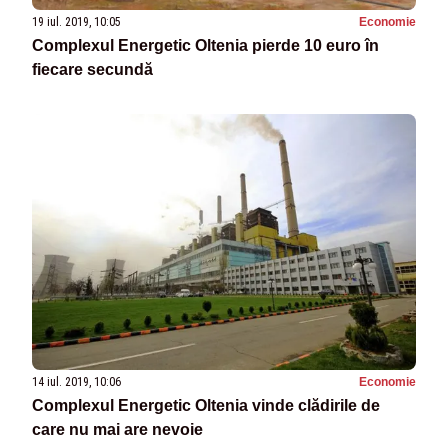
19 iul. 2019, 10:05
Economie
Complexul Energetic Oltenia pierde 10 euro în
fiecare secundă
14 iul. 2019, 10:06
Economie
Complexul Energetic Oltenia vinde clădirile de
care nu mai are nevoie