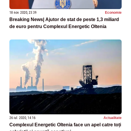
18 nov. 2020, 23:39
Economie
Breaking News| Ajutor de stat de peste 1,3 miliard
de euro pentru Complexul Energetic Oltenia
26 iul. 2020, 14:16
Actualitate
Complexul Energetic Oltenia face un apel catre toți