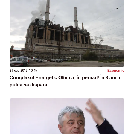
29 oct. 2019, 10:45
Economie
Complexul Energetic Oltenia, în pericol! În 3 ani ar
putea să dispară