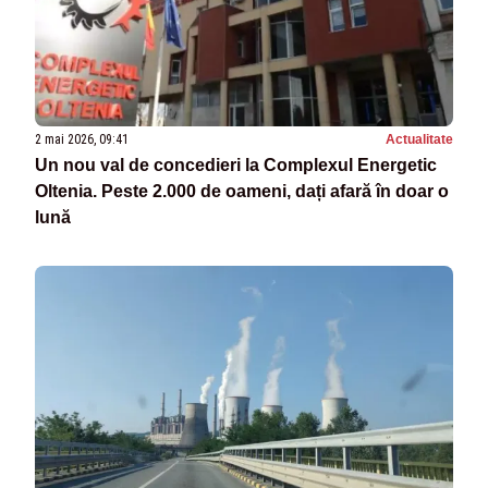
2 mai 2026, 09:41
Actualitate
Un nou val de concedieri la Complexul Energetic
Oltenia. Peste 2.000 de oameni, dați afară în doar o
lună