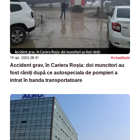
19 ian. 2024, 08:41
Actualitate
Accident grav, în Cariera Roșia: doi muncitori au
fost răniți după ce autospeciala de pompieri a
intrat în banda transportatoare