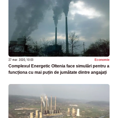
27 mar. 2020, 10:03
Economie
Complexul Energetic Oltenia face simulări pentru a
funcționa cu mai puțin de jumătate dintre angajați