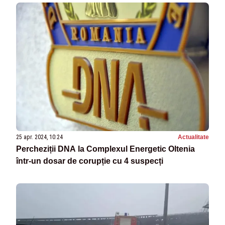
25 apr. 2024, 10:24
Actualitate
Percheziții DNA la Complexul Energetic Oltenia
într-un dosar de corupție cu 4 suspecți