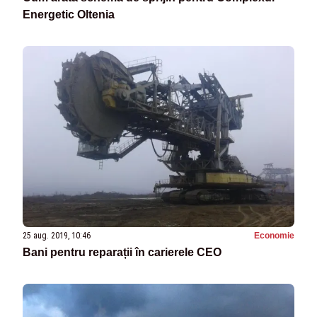
Energetic Oltenia
25 aug. 2019, 10:46
Economie
Bani pentru reparații în carierele CEO