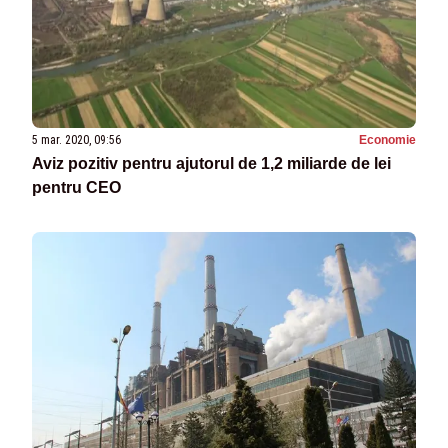
5 mar. 2020, 09:56
Economie
Aviz pozitiv pentru ajutorul de 1,2 miliarde de lei
pentru CEO