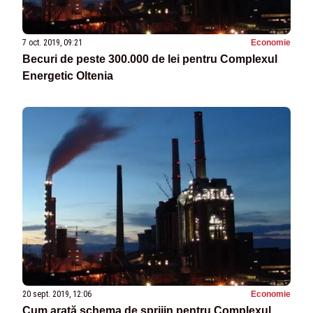
7 oct. 2019, 09:21
Economie
Becuri de peste 300.000 de lei pentru Complexul
Energetic Oltenia
20 sept. 2019, 12:06
Economie
Cum arată schema de sprijin pentru Complexul