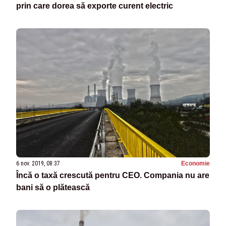
prin care dorea să exporte curent electric
6 nov. 2019, 08:37
Economie
Încă o taxă crescută pentru CEO. Compania nu are
bani să o plătească