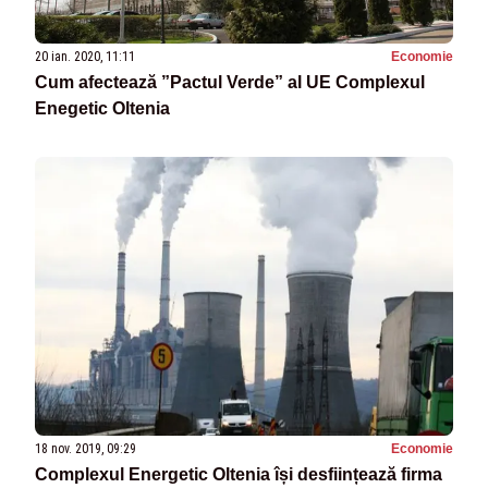
20 ian. 2020, 11:11
Economie
Cum afectează ”Pactul Verde” al UE Complexul
Enegetic Oltenia
18 nov. 2019, 09:29
Economie
Complexul Energetic Oltenia își desființează firma