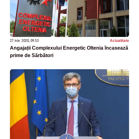
27 nov. 2020, 09:53
Actualitate
Angajații Complexului Energetic Oltenia încasează
prime de Sărbători