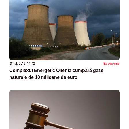
28 iul. 2019, 11:42
Economie
Complexul Energetic Oltenia cumpără gaze
naturale de 10 milioane de euro