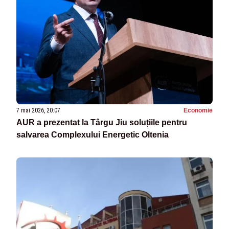
7 mai 2026, 20:07
Economie
AUR a prezentat la Târgu Jiu soluțiile pentru
salvarea Complexului Energetic Oltenia