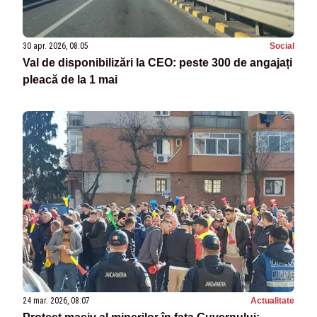
30 apr. 2026, 08:05
Social
Val de disponibilizări la CEO: peste 300 de angajați
pleacă de la 1 mai
24 mar. 2026, 08:07
Actualitate