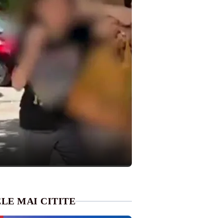
LE MAI CITITE