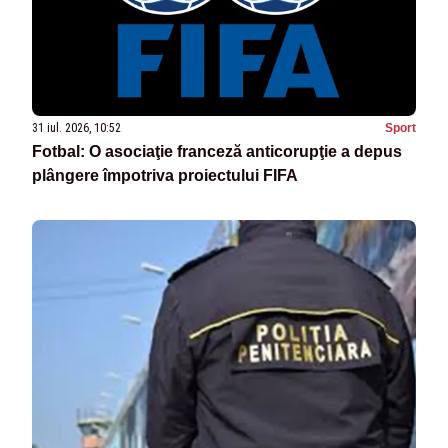
31 iul. 2026, 10:52
Sport
Fotbal: O asociaţie franceză anticorupţie a depus
plângere împotriva proiectului FIFA