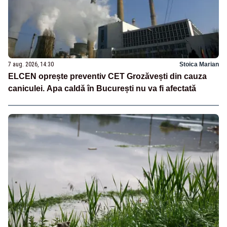
7 aug. 2026, 14:30
Stoica Marian
ELCEN oprește preventiv CET Grozăvești din cauza
caniculei. Apa caldă în București nu va fi afectată