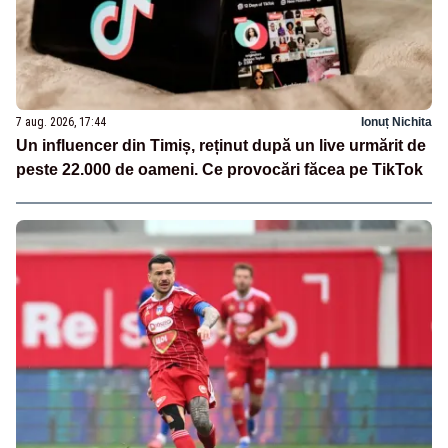
7 aug. 2026, 17:44
Ionuț Nichita
Un influencer din Timiș, reținut după un live urmărit de
peste 22.000 de oameni. Ce provocări făcea pe TikTok