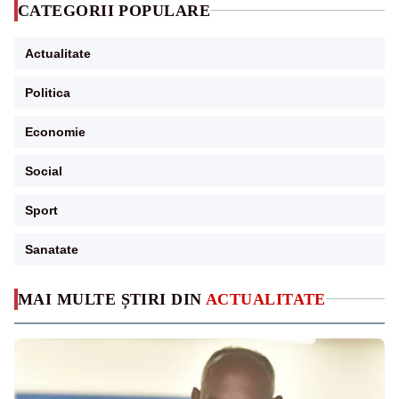
CATEGORII POPULARE
Actualitate
Politica
Economie
Social
Sport
Sanatate
MAI MULTE ȘTIRI DIN
ACTUALITATE