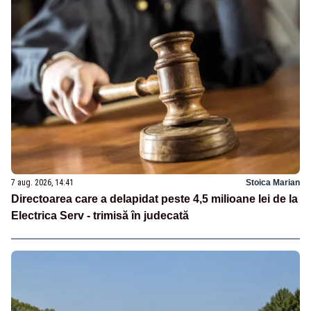
7 aug. 2026, 14:41
Stoica Marian
Directoarea care a delapidat peste 4,5 milioane lei de la
Electrica Serv - trimisă în judecată