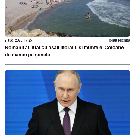
9 aug. 2026, 17:25
Ionuț Nichita
Românii au luat cu asalt litoralul și muntele. Coloane
de mașini pe șosele