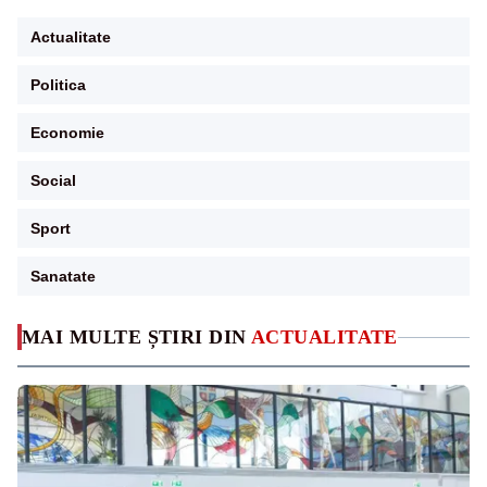
Actualitate
Politica
Economie
Social
Sport
Sanatate
MAI MULTE ȘTIRI DIN
ACTUALITATE