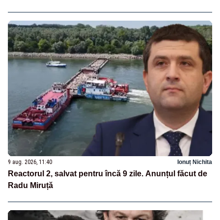
9 aug. 2026, 11:40
Ionuț Nichita
Reactorul 2, salvat pentru încă 9 zile. Anunțul făcut de
Radu Miruță