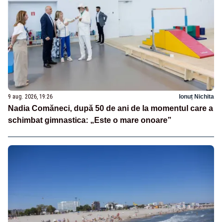
9 aug. 2026, 19:26
Ionuț Nichita
Nadia Comăneci, după 50 de ani de la momentul care a
schimbat gimnastica: „Este o mare onoare”