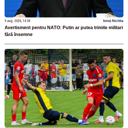
9 aug. 2026, 14:38
Ionuț Nichita
Avertisment pentru NATO: Putin ar putea trimite militari
fără însemne