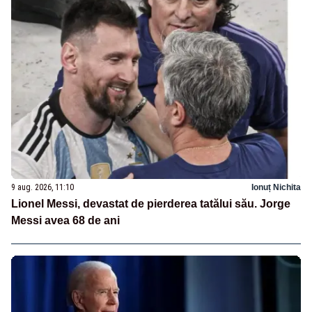
9 aug. 2026, 11:10
Ionuț Nichita
Lionel Messi, devastat de pierderea tatălui său. Jorge
Messi avea 68 de ani