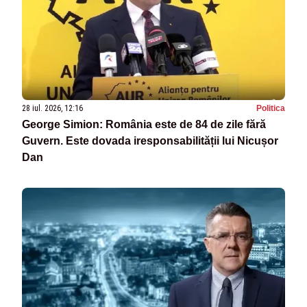
28 iul. 2026, 12:16
Politica
George Simion: România este de 84 de zile fără
Guvern. Este dovada iresponsabilității lui Nicușor
Dan