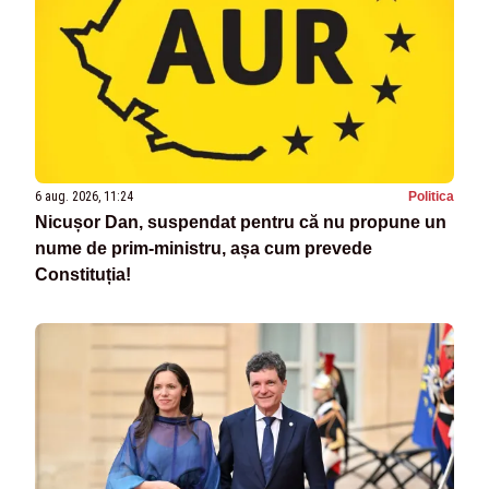
6 aug. 2026, 11:24
Politica
Nicușor Dan, suspendat pentru că nu propune un
nume de prim-ministru, așa cum prevede
Constituția!