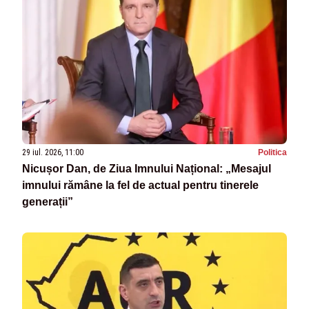
29 iul. 2026, 11:00
Politica
Nicușor Dan, de Ziua Imnului Național: „Mesajul
imnului rămâne la fel de actual pentru tinerele
generații”