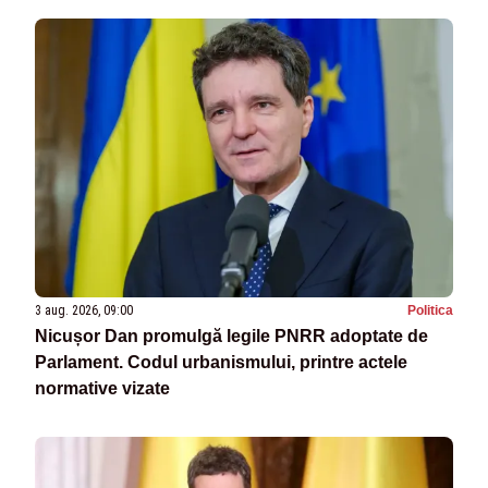
3 aug. 2026, 09:00
Politica
Nicușor Dan promulgă legile PNRR adoptate de
Parlament. Codul urbanismului, printre actele
normative vizate