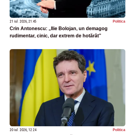
21 iul. 2026, 21:45
Politica
Crin Antonescu: „Ilie Bolojan, un demagog
rudimentar, cinic, dar extrem de hotărât”
20 iul. 2026, 12:24
Politica