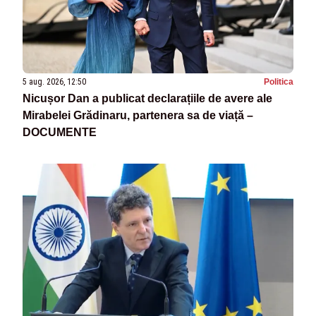
5 aug. 2026, 12:50
Politica
Nicușor Dan a publicat declarațiile de avere ale
Mirabelei Grădinaru, partenera sa de viață –
DOCUMENTE