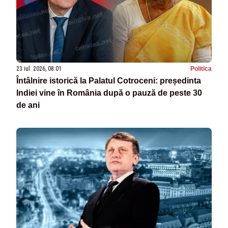
23 iul. 2026, 08:01
Politica
Întâlnire istorică la Palatul Cotroceni: președinta
Indiei vine în România după o pauză de peste 30
de ani