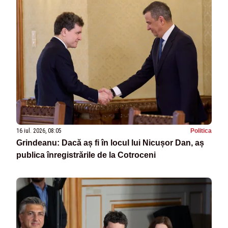
16 iul. 2026, 08:05
Politica
Grindeanu: Dacă aș fi în locul lui Nicușor Dan, aș
publica înregistrările de la Cotroceni