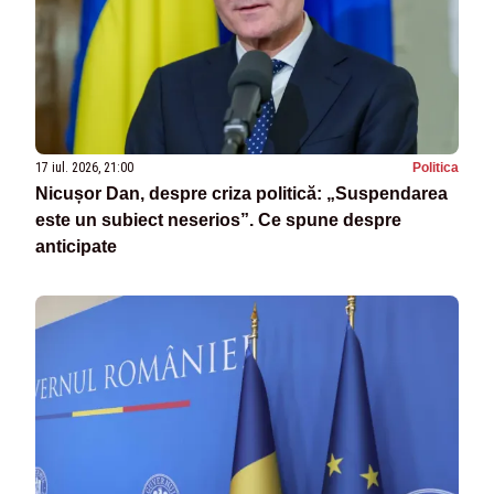
17 iul. 2026, 21:00
Politica
Nicușor Dan, despre criza politică: „Suspendarea
este un subiect neserios”. Ce spune despre
anticipate