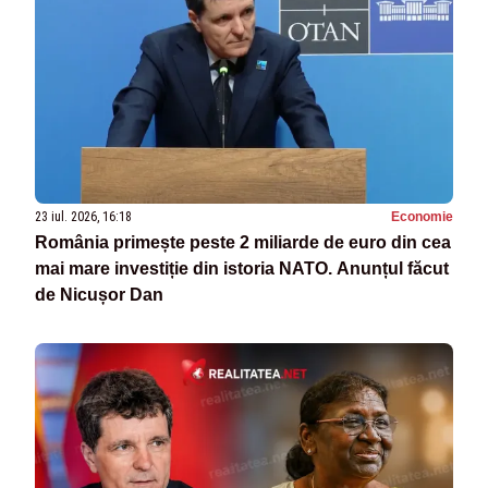
23 iul. 2026, 16:18
Economie
România primește peste 2 miliarde de euro din cea
mai mare investiție din istoria NATO. Anunțul făcut
de Nicușor Dan