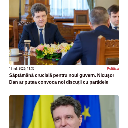
19 iul. 2026, 11:35
Politica
Săptămână crucială pentru noul guvern. Nicușor
Dan ar putea convoca noi discuții cu partidele