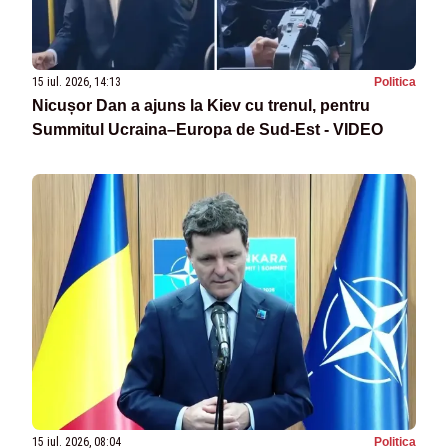
15 iul. 2026, 14:13
Politica
Nicușor Dan a ajuns la Kiev cu trenul, pentru
Summitul Ucraina–Europa de Sud-Est - VIDEO
15 iul. 2026, 08:04
Politica