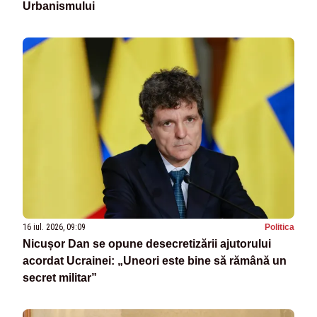
Urbanismului
16 iul. 2026, 09:09
Politica
Nicușor Dan se opune desecretizării ajutorului
acordat Ucrainei: „Uneori este bine să rămână un
secret militar”