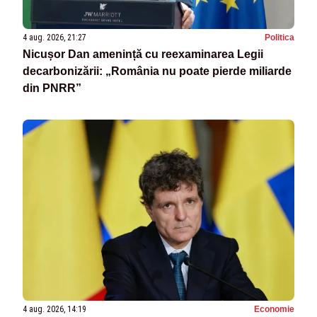
4 aug. 2026, 21:27
Politica
Nicușor Dan amenință cu reexaminarea Legii
decarbonizării: „România nu poate pierde miliarde
din PNRR”
4 aug. 2026, 14:19
Economie