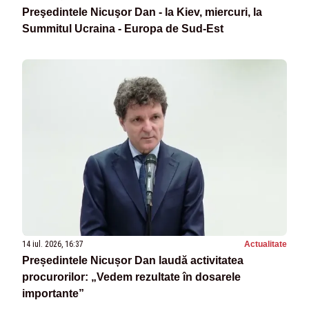
Preşedintele Nicuşor Dan - la Kiev, miercuri, la
Summitul Ucraina - Europa de Sud-Est
14 iul. 2026, 16:37
Actualitate
Președintele Nicușor Dan laudă activitatea
procurorilor: „Vedem rezultate în dosarele
importante”