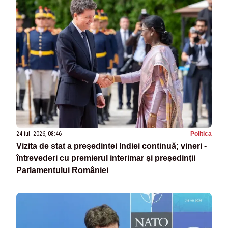
24 iul. 2026, 08:46
Politica
Vizita de stat a preşedintei Indiei continuă; vineri -
întrevederi cu premierul interimar şi preşedinţii
Parlamentului României