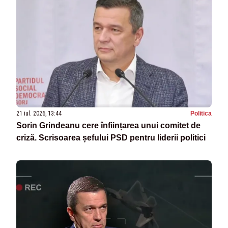
21 iul. 2026, 13:44
Politica
Sorin Grindeanu cere înființarea unui comitet de
criză. Scrisoarea șefului PSD pentru liderii politici