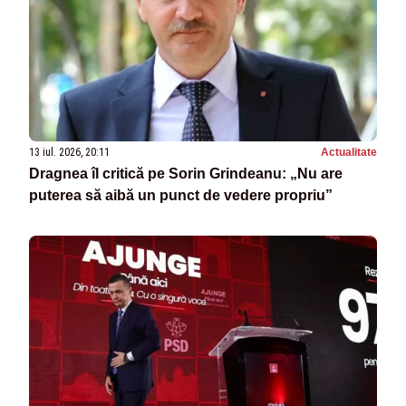
13 iul. 2026, 20:11
Actualitate
Dragnea îl critică pe Sorin Grindeanu: „Nu are
puterea să aibă un punct de vedere propriu”