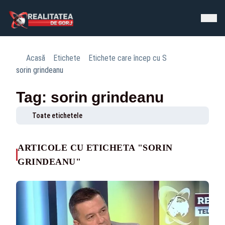
Acasă
Etichete
Etichete care încep cu S
sorin grindeanu
Tag: sorin grindeanu
Toate etichetele
ARTICOLE CU ETICHETA "SORIN
GRINDEANU"