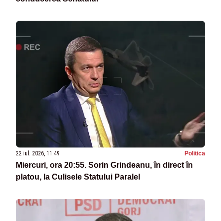
22 iul. 2026, 11:49
Politica
Miercuri, ora 20:55. Sorin Grindeanu, în direct în
platou, la Culisele Statului Paralel