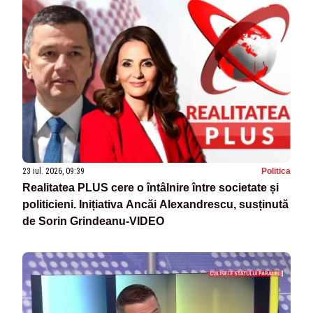
23 iul. 2026, 09:39
Politica
Realitatea PLUS cere o întâlnire între societate și
politicieni. Inițiativa Ancăi Alexandrescu, susținută
de Sorin Grindeanu-VIDEO