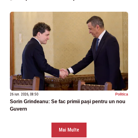
26 iun. 2026, 08:50
Politica
Sorin Grindeanu: Se fac primii pași pentru un nou
Guvern
Mai Multe