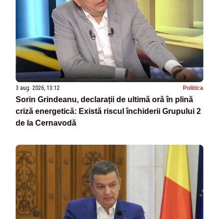
3 aug. 2026, 13:12
Politica
Sorin Grindeanu, declarații de ultimă oră în plină
criză energetică: Există riscul închiderii Grupului 2
de la Cernavodă