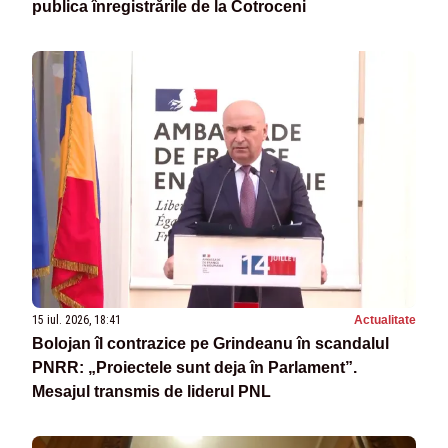
publica înregistrările de la Cotroceni
15 iul. 2026, 18:41
Actualitate
Bolojan îl contrazice pe Grindeanu în scandalul
PNRR: „Proiectele sunt deja în Parlament”.
Mesajul transmis de liderul PNL