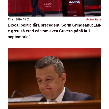
13 iul. 2026, 19:05
Actualitate
Blocaj politic fără precedent. Sorin Grindeanu: „Mi-
e greu să cred că vom avea Guvern până la 1
septembrie”