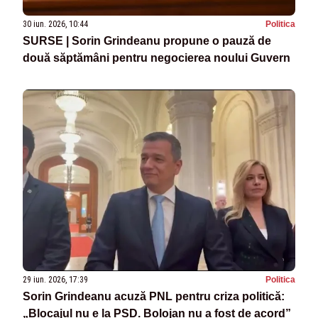
30 iun. 2026, 10:44
Politica
SURSE | Sorin Grindeanu propune o pauză de
două săptămâni pentru negocierea noului Guvern
29 iun. 2026, 17:39
Politica
Sorin Grindeanu acuză PNL pentru criza politică:
„Blocajul nu e la PSD. Bolojan nu a fost de acord”