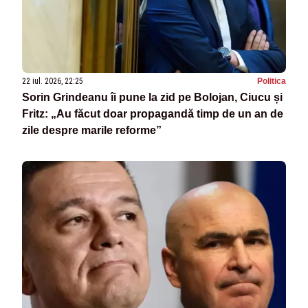
22 iul. 2026, 22:25
Politica
Sorin Grindeanu îi pune la zid pe Bolojan, Ciucu și
Fritz: „Au făcut doar propagandă timp de un an de
zile despre marile reforme”