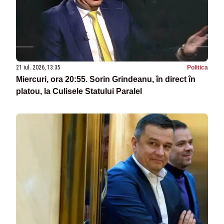
21 iul. 2026, 13:35
Politica
Miercuri, ora 20:55. Sorin Grindeanu, în direct în
platou, la Culisele Statului Paralel