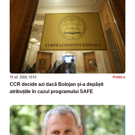
15 iul. 2026, 10:53
Politica
CCR decide azi dacă Bolojan și-a depășit
atribuțiile în cazul programului SAFE