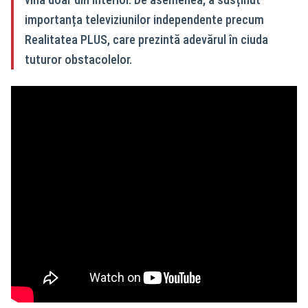
importanța televiziunilor independente precum
Realitatea PLUS, care prezintă adevărul în ciuda
tuturor obstacolelor.