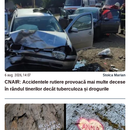
6 aug. 2026, 14:07
Stoica Marian
CNAIR: Accidentele rutiere provoacă mai multe decese
în rândul tinerilor decât tuberculoza și drogurile