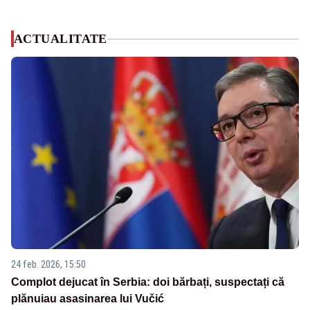
ACTUALITATE
24 feb. 2026, 15:50
Complot dejucat în Serbia: doi bărbați, suspectați că
plănuiau asasinarea lui Vučić