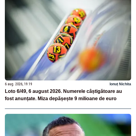
6 aug. 2026, 19:19
Ionuț Nichita
Loto 6/49, 6 august 2026. Numerele câștigătoare au
fost anunțate. Miza depășește 9 milioane de euro