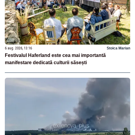
6 aug. 2026, 13:16
Stoica Marian
Festivalul Haferland este cea mai importantă
manifestare dedicată culturii săsești