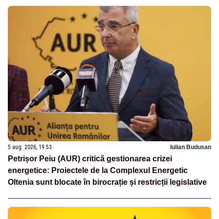
5 aug. 2026, 19:53
Iulian Budusan
Petrișor Peiu (AUR) critică gestionarea crizei
energetice: Proiectele de la Complexul Energetic
Oltenia sunt blocate în birocrație și restricții legislative