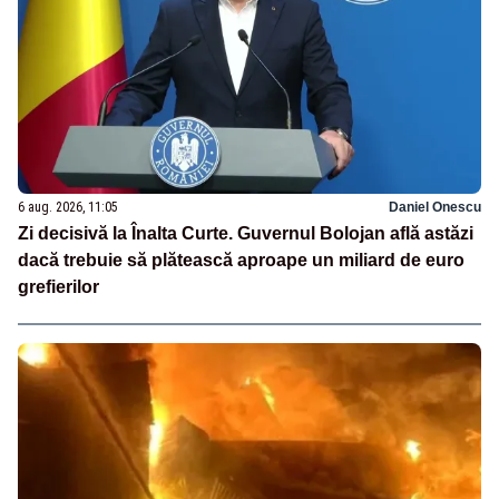
6 aug. 2026, 11:05
Daniel Onescu
Zi decisivă la Înalta Curte. Guvernul Bolojan află astăzi
dacă trebuie să plătească aproape un miliard de euro
grefierilor