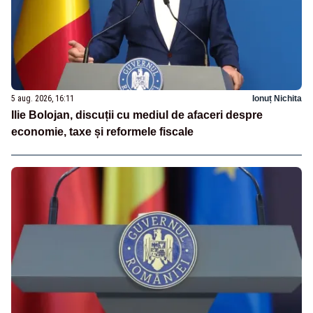
5 aug. 2026, 16:11
Ionuț Nichita
Ilie Bolojan, discuții cu mediul de afaceri despre
economie, taxe și reformele fiscale