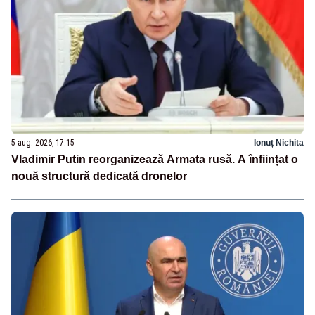
5 aug. 2026, 17:15
Ionuț Nichita
Vladimir Putin reorganizează Armata rusă. A înființat o
nouă structură dedicată dronelor