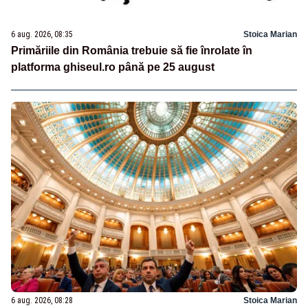
6 aug. 2026, 08:35
Stoica Marian
Primăriile din România trebuie să fie înrolate în
platforma ghiseul.ro până pe 25 august
6 aug. 2026, 08:28
Stoica Marian