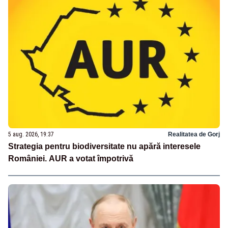
5 aug. 2026, 19:37
Realitatea de Gorj
Strategia pentru biodiversitate nu apără interesele
României. AUR a votat împotrivă