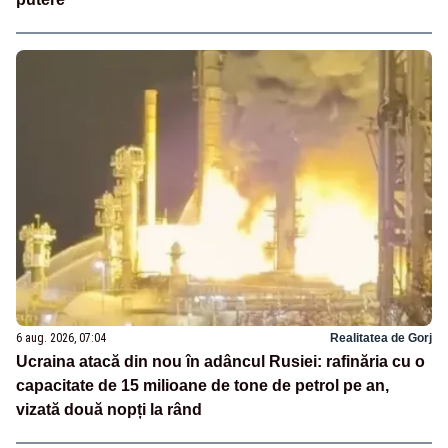
6 aug. 2026, 07:04
Realitatea de Gorj
Ucraina atacă din nou în adâncul Rusiei: rafinăria cu o
capacitate de 15 milioane de tone de petrol pe an,
vizată două nopți la rând