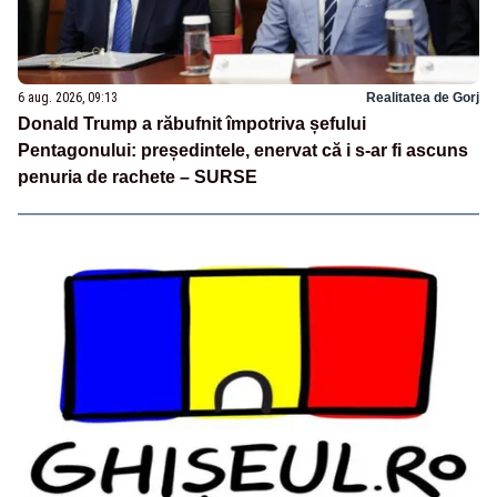
6 aug. 2026, 09:13
Realitatea de Gorj
Donald Trump a răbufnit împotriva șefului
Pentagonului: președintele, enervat că i s-ar fi ascuns
penuria de rachete – SURSE