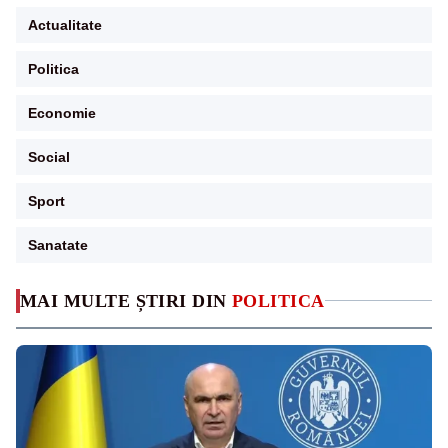
Actualitate
Politica
Economie
Social
Sport
Sanatate
MAI MULTE ȘTIRI DIN
POLITICA