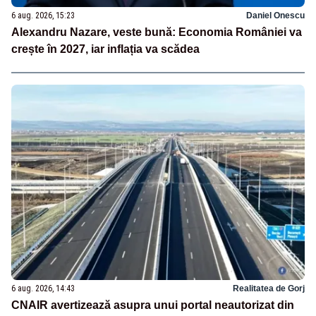
6 aug. 2026, 15:23
Daniel Onescu
Alexandru Nazare, veste bună: Economia României va
crește în 2027, iar inflația va scădea
6 aug. 2026, 14:43
Realitatea de Gorj
CNAIR avertizează asupra unui portal neautorizat din