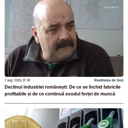
7 aug. 2026, 07:45
Realitatea de Gorj
Declinul industriei românești: De ce se închid fabricile
profitabile și de ce continuă exodul forței de muncă