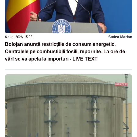
6 aug. 2026, 15:33
Stoica Marian
Bolojan anunță restricțiile de consum energetic.
Centralele pe combustibili fosili, repornite. La ore de
vârf se va apela la importuri - LIVE TEXT