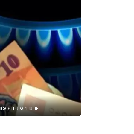
Ă ȘI DUPĂ 1 IULIE