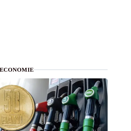
ECONOMIE