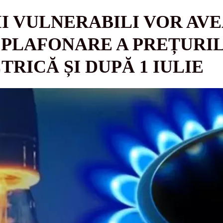
 VULNERABILI VOR AVE
PLAFONARE A PREȚURI
RICĂ ȘI DUPĂ 1 IULIE