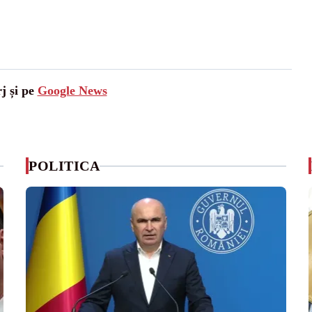
j și pe
Google News
POLITICA