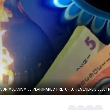
 UN MECANISM DE PLAFONARE A PREȚURILOR LA ENERGIE ELECTRIC