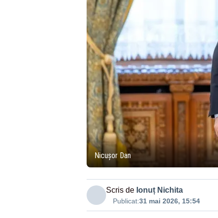
Nicușor Dan
Scris de
Ionuț Nichita
Publicat:
31 mai 2026, 15:54