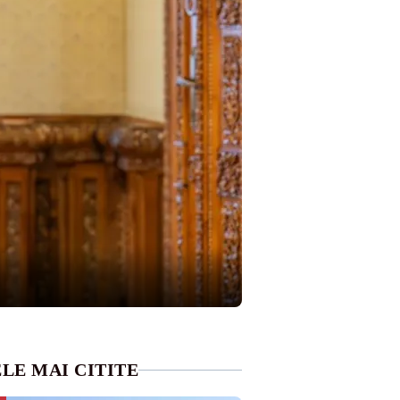
LE MAI CITITE