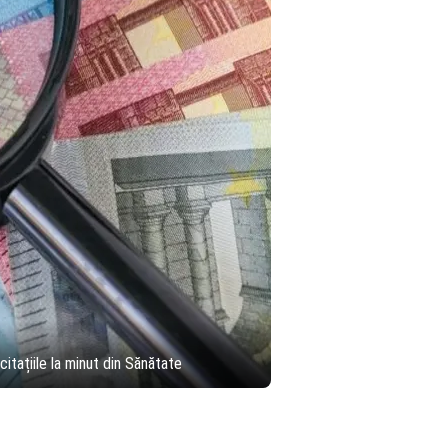
icitațiile la minut din Sănătate