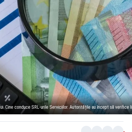
lui. Cine conduce SRL-urile Serviciilor. Autoritățile au încept să verifice l