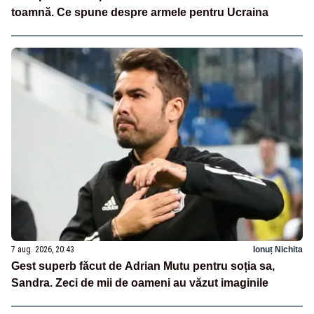
toamnă. Ce spune despre armele pentru Ucraina
7 aug. 2026, 20:43
Ionuț Nichita
Gest superb făcut de Adrian Mutu pentru soția sa,
Sandra. Zeci de mii de oameni au văzut imaginile