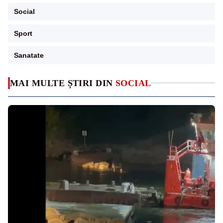
Social
Sport
Sanatate
MAI MULTE ȘTIRI DIN
SOCIAL