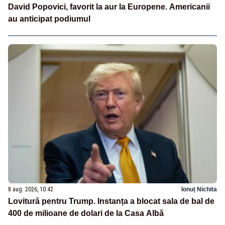
David Popovici, favorit la aur la Europene. Americanii
au anticipat podiumul
8 aug. 2026, 10:42
Ionuț Nichita
Lovitură pentru Trump. Instanța a blocat sala de bal de
400 de milioane de dolari de la Casa Albă