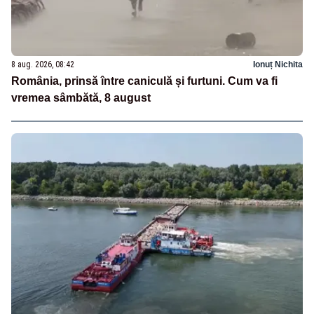
8 aug. 2026, 08:42
Ionuț Nichita
România, prinsă între caniculă și furtuni. Cum va fi
vremea sâmbătă, 8 august