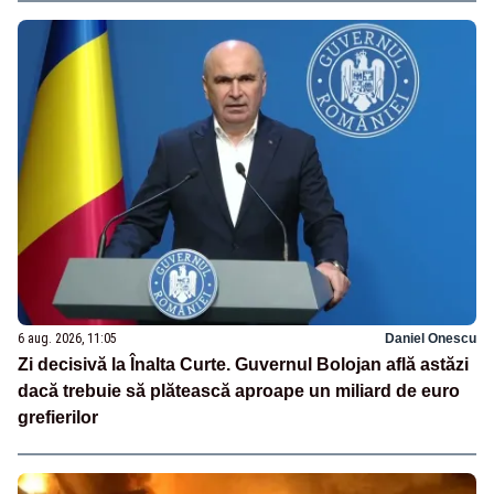
6 aug. 2026, 11:05
Daniel Onescu
Zi decisivă la Înalta Curte. Guvernul Bolojan află astăzi
dacă trebuie să plătească aproape un miliard de euro
grefierilor