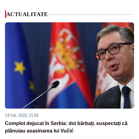
ACTUALITATE
24 feb. 2026, 15:50
Complot dejucat în Serbia: doi bărbați, suspectați că
plănuiau asasinarea lui Vučić