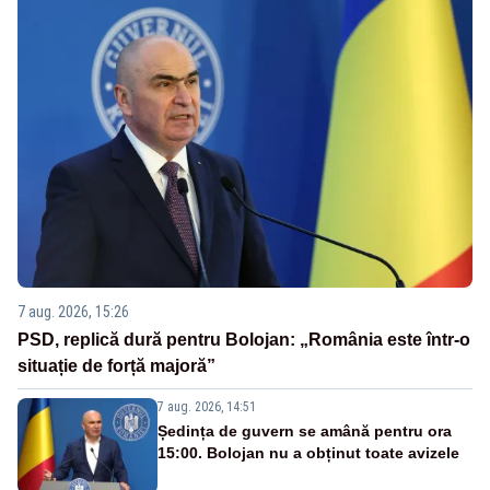
7 aug. 2026, 15:26
PSD, replică dură pentru Bolojan: „România este într-o
situație de forță majoră”
7 aug. 2026, 14:51
Ședința de guvern se amână pentru ora
15:00. Bolojan nu a obținut toate avizele