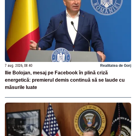
7 aug. 2026, 08:40
Realitatea de Gorj
Ilie Bolojan, mesaj pe Facebook în plină criză
energetică: premierul demis continuă să se laude cu
măsurile luate