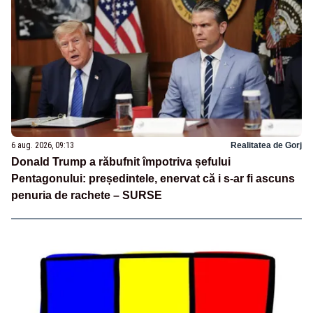
6 aug. 2026, 09:13
Realitatea de Gorj
Donald Trump a răbufnit împotriva șefului
Pentagonului: președintele, enervat că i s-ar fi ascuns
penuria de rachete – SURSE