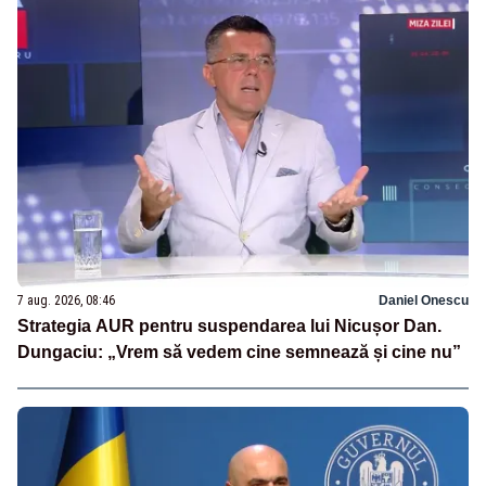
7 aug. 2026, 08:46
Daniel Onescu
Strategia AUR pentru suspendarea lui Nicușor Dan.
Dungaciu: „Vrem să vedem cine semnează și cine nu”