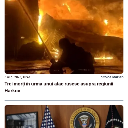
6 aug. 2026, 10:47
Stoica Marian
Trei morți în urma unui atac rusesc asupra regiunii
Harkov