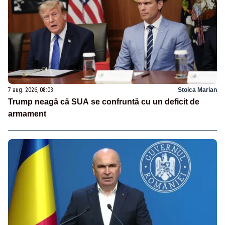
7 aug. 2026, 08:03
Stoica Marian
Trump neagă că SUA se confruntă cu un deficit de
armament