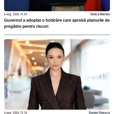
6 aug. 2026, 15:39
Stoica Marian
Guvernul a adoptat o hotărâre care aprobă planurile de
pregătire pentru riscuri
6 aug. 2026, 15:18
Daniel Onescu