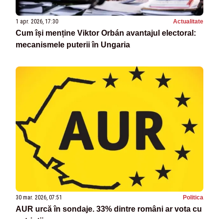
1 apr. 2026, 17:30
Actualitate
Cum își menține Viktor Orbán avantajul electoral:
mecanismele puterii în Ungaria
30 mar. 2026, 07:51
Politica
AUR urcă în sondaje. 33% dintre români ar vota cu