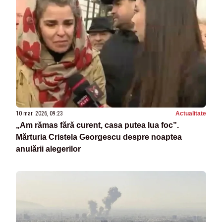
10 mar. 2026, 09:23
Actualitate
„Am rămas fără curent, casa putea lua foc”.
Mărturia Cristela Georgescu despre noaptea
anulării alegerilor