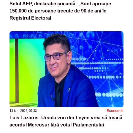
Șeful AEP, declarație șocantă: „Sunt aproape
150.000 de persoane trecute de 90 de ani în
Registrul Electoral
13 ian. 2026, 09:33
Economie
Luis Lazarus: Ursula von der Leyen vrea să treacă
acordul Mercosur fără votul Parlamentului