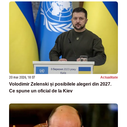
20 mai 2026, 18:07
Actualitate
Volodimir Zelenski și posibilele alegeri din 2027.
Ce spune un oficial de la Kiev