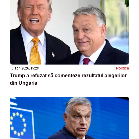
13 apr. 2026, 15:29
Politica
Trump a refuzat să comenteze rezultatul alegerilor
din Ungaria