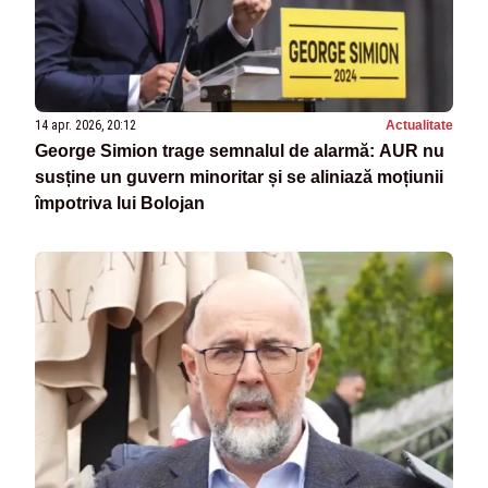
14 apr. 2026, 20:12
Actualitate
George Simion trage semnalul de alarmă: AUR nu
susține un guvern minoritar și se aliniază moțiunii
împotriva lui Bolojan