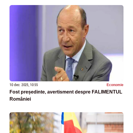
10 dec. 2025, 10:55
Economie
Fost președinte, avertisment despre FALIMENTUL
României