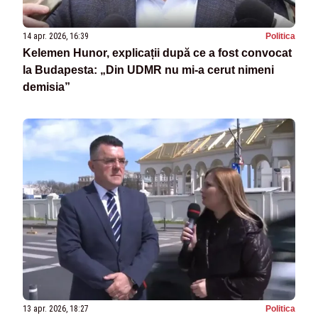
14 apr. 2026, 16:39
Politica
Kelemen Hunor, explicații după ce a fost convocat
la Budapesta: „Din UDMR nu mi-a cerut nimeni
demisia”
13 apr. 2026, 18:27
Politica