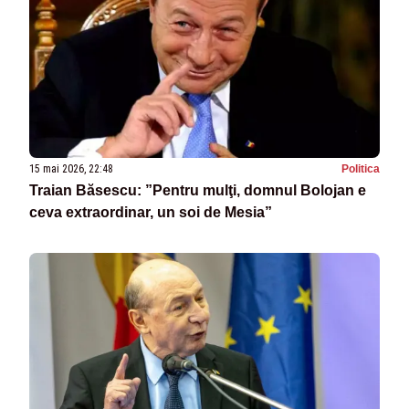
15 mai 2026, 22:48
Politica
Traian Băsescu: ”Pentru mulţi, domnul Bolojan e
ceva extraordinar, un soi de Mesia”