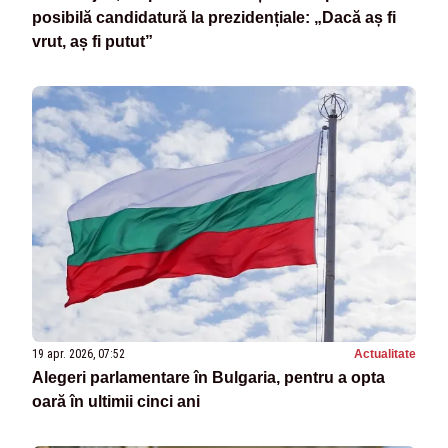
posibilă candidatură la prezidențiale: „Dacă aș fi
vrut, aș fi putut”
19 apr. 2026, 07:52
Actualitate
Alegeri parlamentare în Bulgaria, pentru a opta
oară în ultimii cinci ani