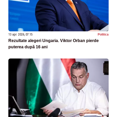
13 apr. 2026, 07:15
Politica
Rezultate alegeri Ungaria. Viktor Orban pierde
puterea după 16 ani