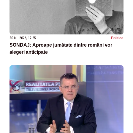
30 iul. 2026, 12:25
Politica
SONDAJ: Aproape jumătate dintre români vor
alegeri anticipate