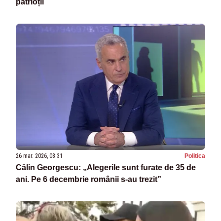
patrioții
26 mar. 2026, 08:31
Politica
Călin Georgescu: „Alegerile sunt furate de 35 de
ani. Pe 6 decembrie românii s-au trezit”