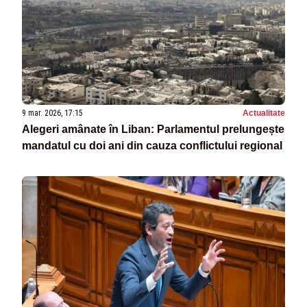
9 mar. 2026, 17:15
Actualitate
Alegeri amânate în Liban: Parlamentul prelungește
mandatul cu doi ani din cauza conflictului regional