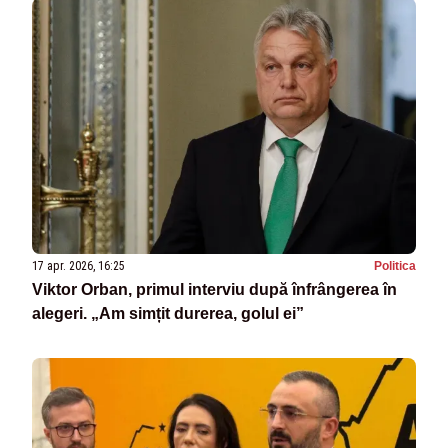
17 apr. 2026, 16:25
Politica
Viktor Orban, primul interviu după înfrângerea în
alegeri. „Am simțit durerea, golul ei”