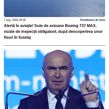
7 aug. 2026, 09:45
Realitatea de Gorj
Alertă în aviație! Sute de avioane Boeing 737 MAX,
vizate de inspecții obligatorii, după descoperirea unor
fisuri în fuselaj