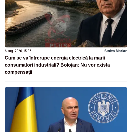
6 aug. 2026, 15:36
Stoica Marian
Cum se va întrerupe energia electrică la marii
consumatori industriali? Bolojan: Nu vor exista
compensații