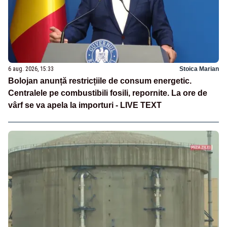
6 aug. 2026, 15:33
Stoica Marian
Bolojan anunță restricțiile de consum energetic.
Centralele pe combustibili fosili, repornite. La ore de
vârf se va apela la importuri - LIVE TEXT