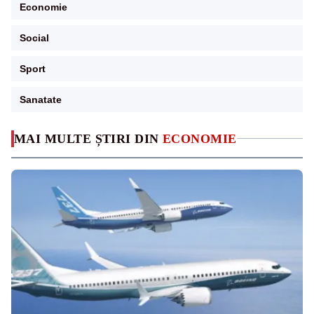
Economie
Social
Sport
Sanatate
MAI MULTE ȘTIRI DIN
ECONOMIE