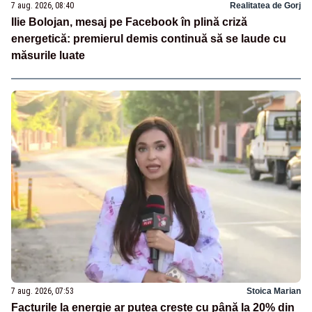
7 aug. 2026, 08:40
Realitatea de Gorj
Ilie Bolojan, mesaj pe Facebook în plină criză
energetică: premierul demis continuă să se laude cu
măsurile luate
7 aug. 2026, 07:53
Stoica Marian
Facturile la energie ar putea crește cu până la 20% din