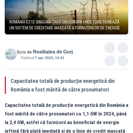
ROMÂNIA ESTE SINGURA ȚARĂ DIN EUROPA UNDE FUNCȚIONEAZĂ
UN SISTEM DE CREDITARE MASCATĂ A FURNIZORILOR DE ENERGIE
Realitatea de Gorj
Scris de
Publicat:
7 apr. 2025, 10:41
Capacitatea totală de producție energetică din
România a fost mărită de către prosumatori
Capacitatea totală de producție energetică din România a
fost mărită de către prosumatori cu 1,1 GW în 2024, până
la 2,4 GW, astfel că furnizorii au beneficiat de energie
ieftină fără plată imediată și de o linie de credit mascată