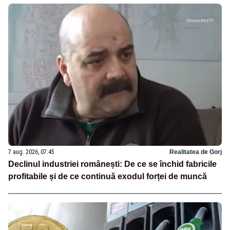
7 aug. 2026, 07:45
Realitatea de Gorj
Declinul industriei românești: De ce se închid fabricile
profitabile și de ce continuă exodul forței de muncă