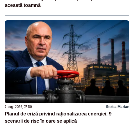
această toamnă
7 aug. 2026, 07:50
Stoica Marian
Planul de criză privind raționalizarea energiei: 9
scenarii de risc în care se aplică