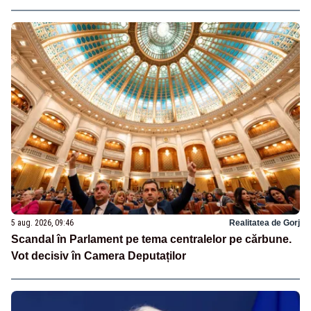
5 aug. 2026, 09:46
Realitatea de Gorj
Scandal în Parlament pe tema centralelor pe cărbune.
Vot decisiv în Camera Deputaților