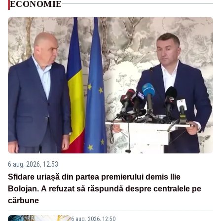
ECONOMIE
6 aug. 2026, 12:53
Sfidare uriașă din partea premierului demis Ilie
Bolojan. A refuzat să răspundă despre centralele pe
cărbune
6 aug. 2026, 12:50