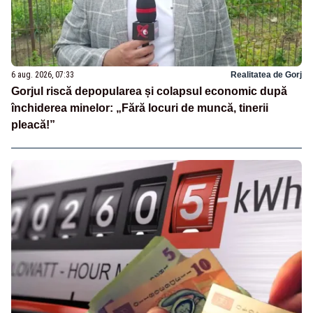
6 aug. 2026, 07:33
Realitatea de Gorj
Gorjul riscă depopularea și colapsul economic după
închiderea minelor: „Fără locuri de muncă, tinerii
pleacă!”