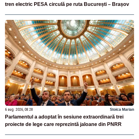
tren electric PESA circulă pe ruta București – Brașov
6 aug. 2026, 08:28
Stoica Marian
Parlamentul a adoptat în sesiune extraordinară trei
proiecte de lege care reprezintă jaloane din PNRR