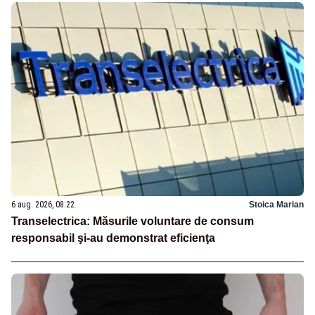
6 aug. 2026, 08:22
Stoica Marian
Transelectrica: Măsurile voluntare de consum
responsabil şi-au demonstrat eficienţa