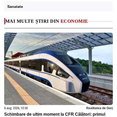
Sanatate
MAI MULTE ȘTIRI DIN
ECONOMIE
6 aug. 2026, 10:38
Realitatea de Gorj
Schimbare de ultim moment la CFR Călători: primul