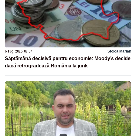
6 aug. 2026, 08:07
Stoica Marian
Săptămână decisivă pentru economie: Moody’s decide
dacă retrogradează România la junk