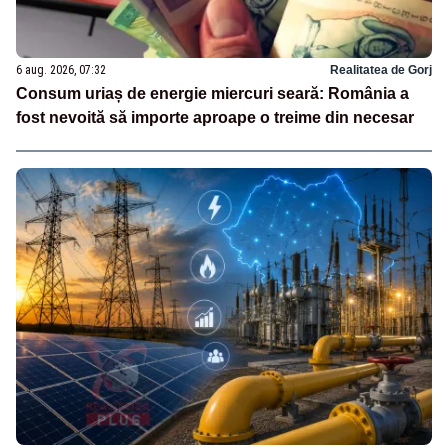
6 aug. 2026, 07:32
Realitatea de Gorj
Consum uriaș de energie miercuri seară: România a
fost nevoită să importe aproape o treime din necesar