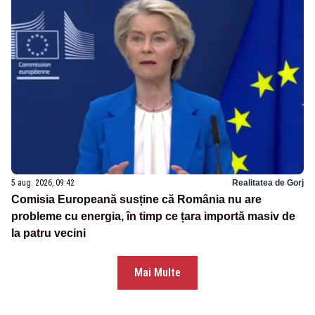
5 aug. 2026, 09:42
Realitatea de Gorj
Comisia Europeană susține că România nu are
probleme cu energia, în timp ce țara importă masiv de
la patru vecini
Mai Multe