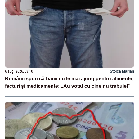
6 aug. 2026, 08:10
Stoica Marian
Românii spun că banii nu le mai ajung pentru alimente,
facturi și medicamente: „Au votat cu cine nu trebuie!”