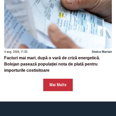
4 aug. 2026, 11:03
Stoica Marian
Facturi mai mari, după o vară de criză energetică.
Bolojan pasează populației nota de plată pentru
importurile costisitoare
Mai Multe