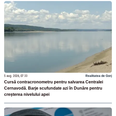
5 aug. 2026, 07:33
Realitatea de Gorj
Cursă contracronometru pentru salvarea Centralei
Cernavodă. Barje scufundate azi în Dunăre pentru
creșterea nivelului apei