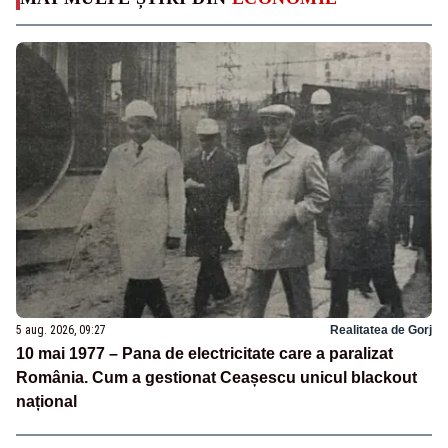
5 aug. 2026, 09:27
Realitatea de Gorj
10 mai 1977 – Pana de electricitate care a paralizat
România. Cum a gestionat Ceașescu unicul blackout
național