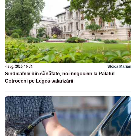
4 aug. 2026, 16:04
Stoica Marian
Sindicatele din sănătate, noi negocieri la Palatul
Cotroceni pe Legea salarizării