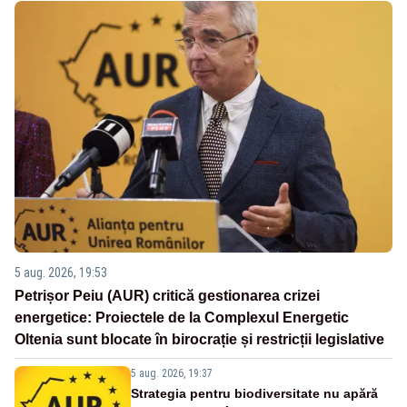
5 aug. 2026, 19:53
Petrișor Peiu (AUR) critică gestionarea crizei
energetice: Proiectele de la Complexul Energetic
Oltenia sunt blocate în birocrație și restricții legislative
5 aug. 2026, 19:37
Strategia pentru biodiversitate nu apără