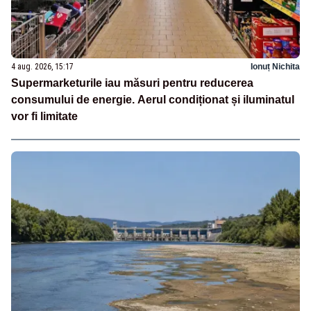
4 aug. 2026, 15:17
Ionuț Nichita
Supermarketurile iau măsuri pentru reducerea
consumului de energie. Aerul condiționat și iluminatul
vor fi limitate