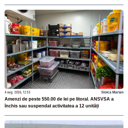
4 aug. 2026, 12:53
Stoica Marian
Amenzi de peste 550.00 de lei pe litoral. ANSVSA a
închis sau suspendat activitatea a 12 unități