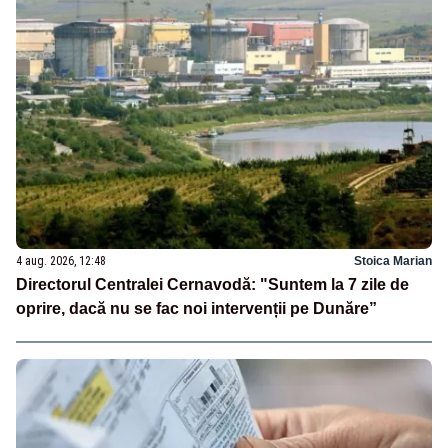
4 aug. 2026, 12:48
Stoica Marian
Directorul Centralei Cernavodă: "Suntem la 7 zile de
oprire, dacă nu se fac noi intervenții pe Dunăre”