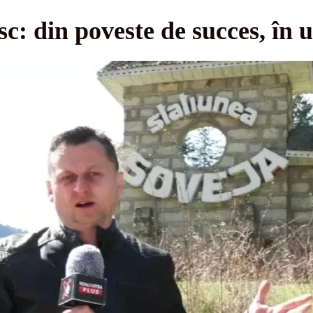
: din poveste de succes, în 