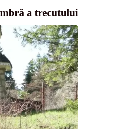
umbră a trecutului