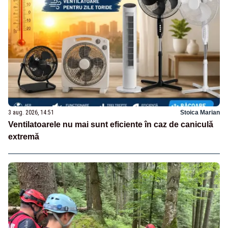
3 aug. 2026, 14:51
Stoica Marian
Ventilatoarele nu mai sunt eficiente în caz de caniculă
extremă