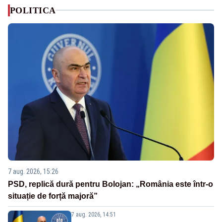
POLITICA
7 aug. 2026, 15:26
PSD, replică dură pentru Bolojan: „România este într-o
situație de forță majoră”
7 aug. 2026, 14:51