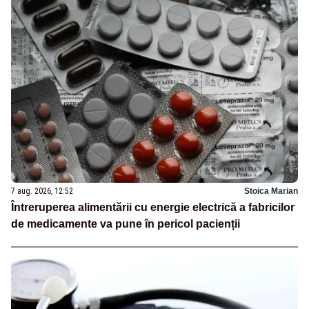
7 aug. 2026, 12:52
Stoica Marian
Întreruperea alimentării cu energie electrică a fabricilor
de medicamente va pune în pericol pacienții