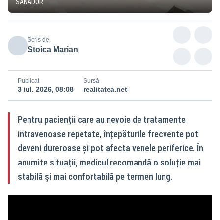
SANADOR
Scris de
Stoica Marian
Publicat
Sursă
3 iul. 2026, 08:08
realitatea.net
Pentru pacienții care au nevoie de tratamente
intravenoase repetate, înțepăturile frecvente pot
deveni dureroase și pot afecta venele periferice. În
anumite situații, medicul recomandă o soluție mai
stabilă și mai confortabilă pe termen lung.