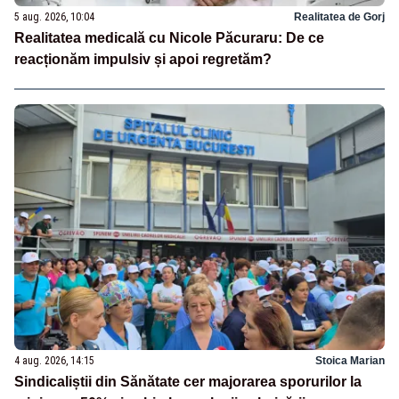
5 aug. 2026, 10:04
Realitatea de Gorj
Realitatea medicală cu Nicole Păcuraru: De ce
reacționăm impulsiv și apoi regretăm?
4 aug. 2026, 14:15
Stoica Marian
Sindicaliștii din Sănătate cer majorarea sporurilor la