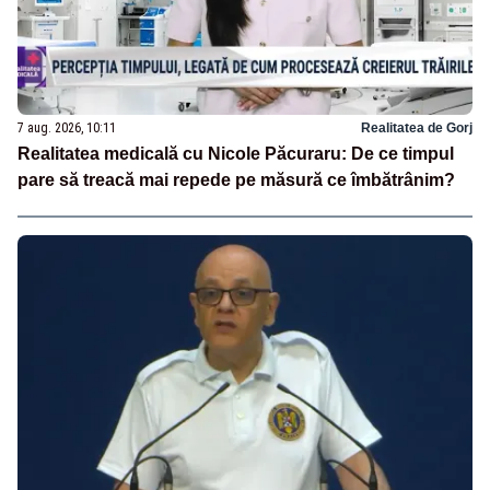
7 aug. 2026, 10:11
Realitatea de Gorj
Realitatea medicală cu Nicole Păcuraru: De ce timpul
pare să treacă mai repede pe măsură ce îmbătrânim?