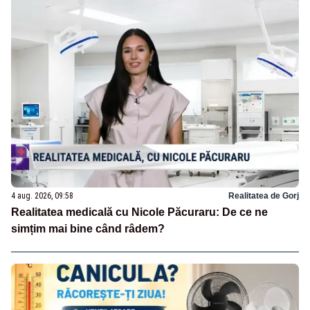
4 aug. 2026, 09:58
Realitatea de Gorj
Realitatea medicală cu Nicole Păcuraru: De ce ne
simțim mai bine când râdem?