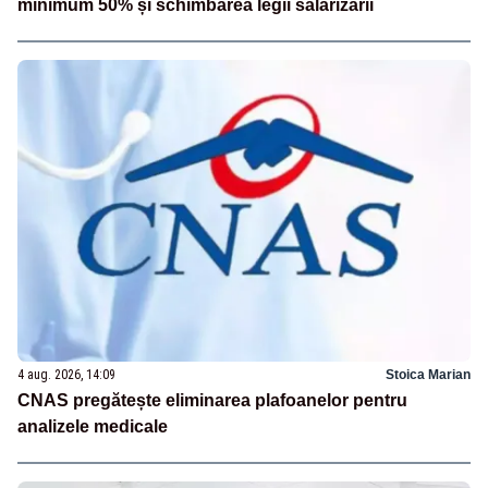
minimum 50% și schimbarea legii salarizării
4 aug. 2026, 14:09
Stoica Marian
CNAS pregătește eliminarea plafoanelor pentru
analizele medicale