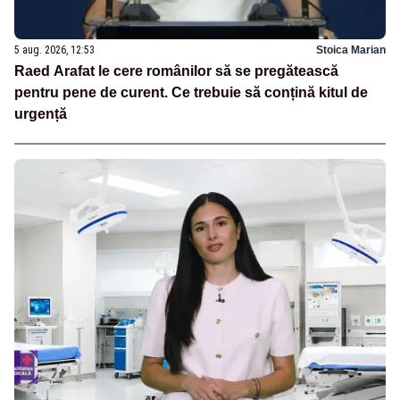
5 aug. 2026, 12:53
Stoica Marian
Raed Arafat le cere românilor să se pregătească
pentru pene de curent. Ce trebuie să conțină kitul de
urgență