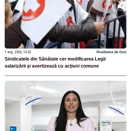
7 aug. 2026, 10:43
Realitatea de Gorj
Sindicatele din Sănătate cer modificarea Legii
salarizării și avertizează cu acțiuni comune