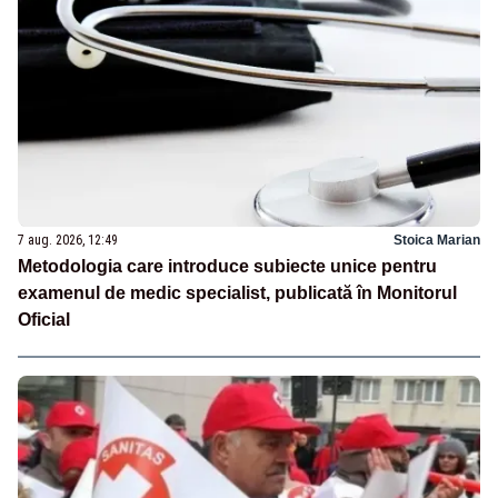
7 aug. 2026, 12:49
Stoica Marian
Metodologia care introduce subiecte unice pentru
examenul de medic specialist, publicată în Monitorul
Oficial