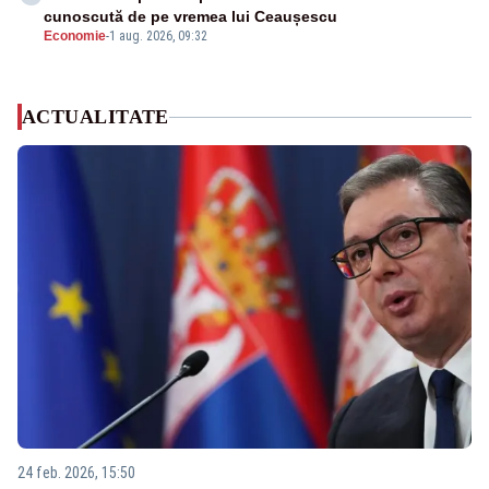
cunoscută de pe vremea lui Ceaușescu
Economie
-
1 aug. 2026, 09:32
ACTUALITATE
24 feb. 2026, 15:50