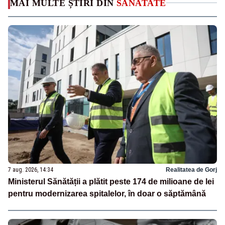
MAI MULTE ȘTIRI DIN
SANATATE
7 aug. 2026, 14:34
Realitatea de Gorj
Ministerul Sănătății a plătit peste 174 de milioane de lei
pentru modernizarea spitalelor, în doar o săptămână