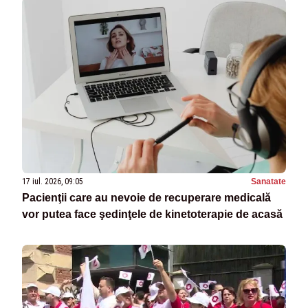
17 iul. 2026, 09:05
Sanatate
Pacienţii care au nevoie de recuperare medicală
vor putea face şedinţele de kinetoterapie de acasă