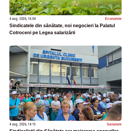
4 aug. 2026, 16:04
Economie
Sindicatele din sănătate, noi negocieri la Palatul
Cotroceni pe Legea salarizării
4 aug. 2026, 14:15
Sanatate