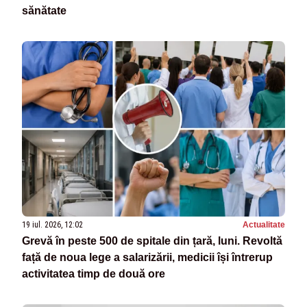
sănătate
19 iul. 2026, 12:02
Actualitate
Grevă în peste 500 de spitale din țară, luni. Revoltă
față de noua lege a salarizării, medicii își întrerup
activitatea timp de două ore