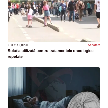
3 iul. 2026, 08:08
Sanatate
Soluția utilizată pentru tratamentele oncologice
repetate