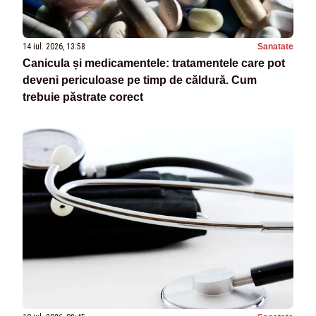
14 iul. 2026, 13:58
Sanatate
Canicula și medicamentele: tratamentele care pot
deveni periculoase pe timp de căldură. Cum
trebuie păstrate corect