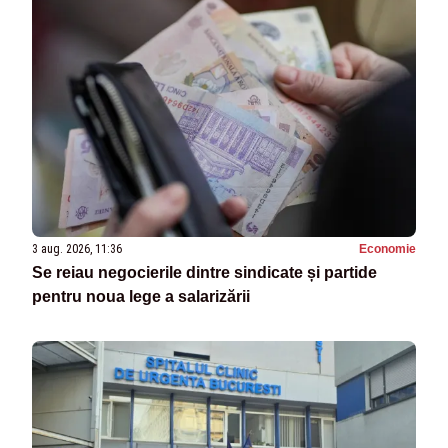
3 aug. 2026, 11:36
Economie
Se reiau negocierile dintre sindicate și partide
pentru noua lege a salarizării