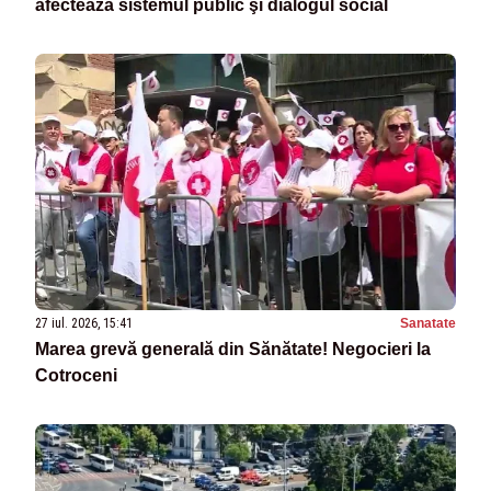
afectează sistemul public şi dialogul social
27 iul. 2026, 15:41
Sanatate
Marea grevă generală din Sănătate! Negocieri la
Cotroceni