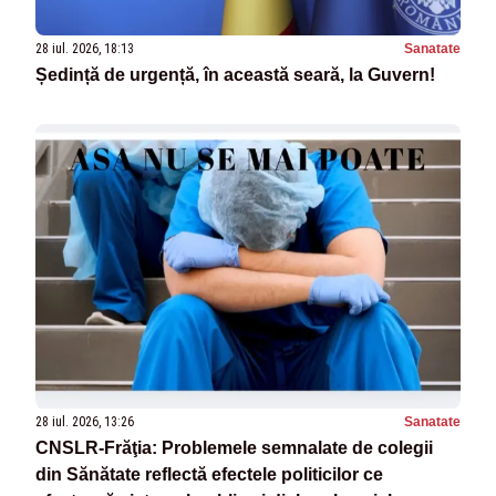
28 iul. 2026, 18:13
Sanatate
Ședință de urgență, în această seară, la Guvern!
28 iul. 2026, 13:26
Sanatate
CNSLR-Frăţia: Problemele semnalate de colegii
din Sănătate reflectă efectele politicilor ce