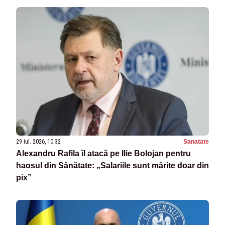
29 iul. 2026, 10:32
Sanatate
Alexandru Rafila îl atacă pe Ilie Bolojan pentru
haosul din Sănătate: „Salariile sunt mărite doar din
pix”