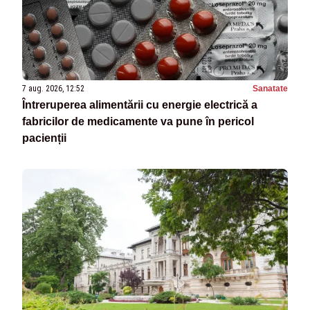
7 aug. 2026, 12:52
Sanatate
Întreruperea alimentării cu energie electrică a
fabricilor de medicamente va pune în pericol
pacienții