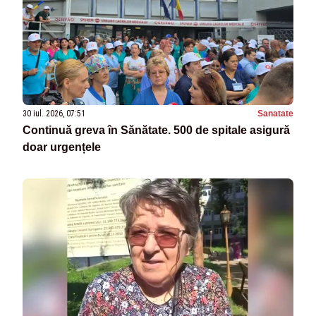
30 iul. 2026, 07:51
Sanatate
Continuă greva în Sănătate. 500 de spitale asigură
doar urgențele