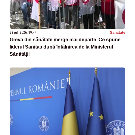
28 iul. 2026, 19:44
Sanatate
Greva din sănătate merge mai departe. Ce spune
liderul Sanitas după întâlnirea de la Ministerul
Sănătății