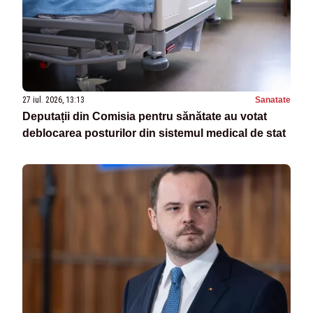
27 iul. 2026, 13:13
Sanatate
Deputații din Comisia pentru sănătate au votat
deblocarea posturilor din sistemul medical de stat