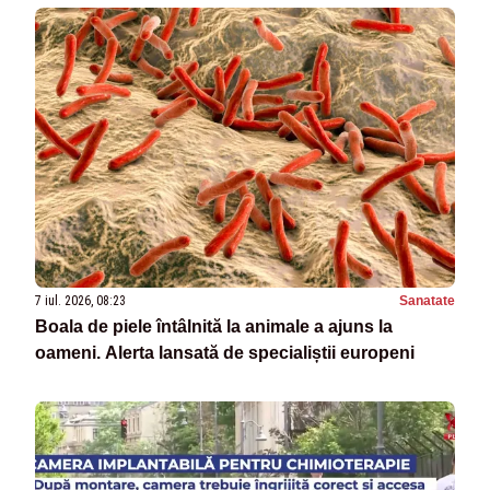
7 iul. 2026, 08:23
Sanatate
Boala de piele întâlnită la animale a ajuns la
oameni. Alerta lansată de specialiștii europeni