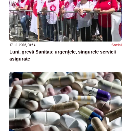
17 iul. 2026, 08:54
Social
Luni, grevă Sanitas: urgențele, singurele servicii
asigurate