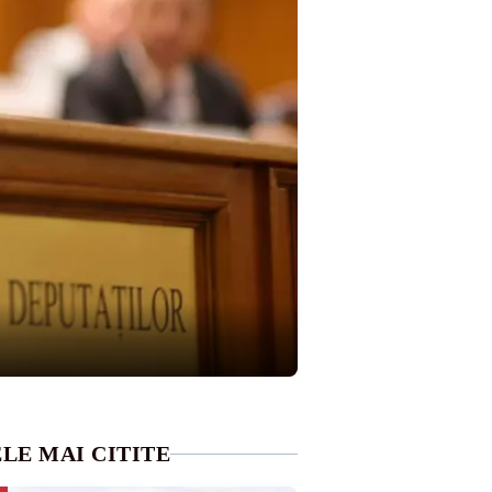
LE MAI CITITE