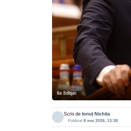
Ilie Bolojan
Scris de
Ionuț Nichita
Publicat:
8 mai 2026, 13:38