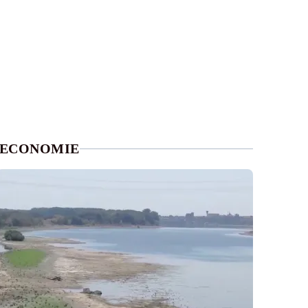
ECONOMIE