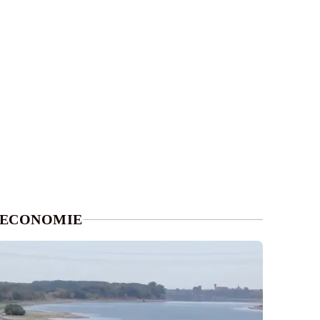
ECONOMIE