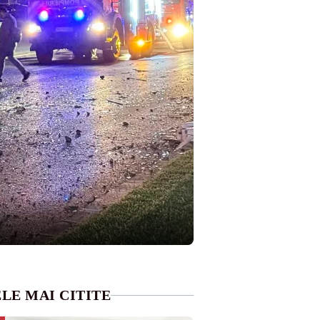
LE MAI CITITE