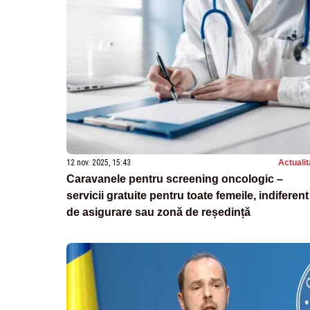
12 nov. 2025, 15:43
Actualit
Caravanele pentru screening oncologic –
servicii gratuite pentru toate femeile, indiferent
de asigurare sau zonă de reședință