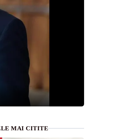
LE MAI CITITE