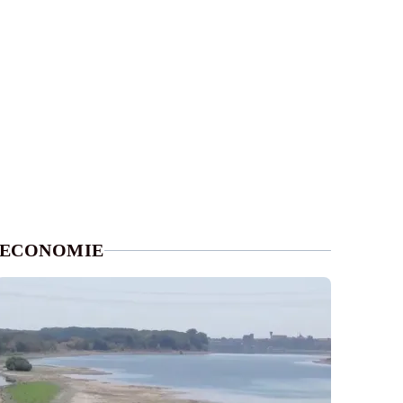
ECONOMIE