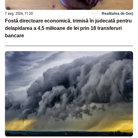
7 aug. 2026, 11:20
Realitatea de Gorj
Fostă directoare economică, trimisă în judecată pentru
delapidarea a 4,5 milioane de lei prin 18 transferuri
bancare