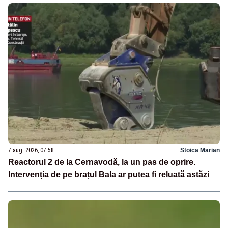
7 aug. 2026, 07:58
Stoica Marian
Reactorul 2 de la Cernavodă, la un pas de oprire.
Intervenția de pe brațul Bala ar putea fi reluată astăzi