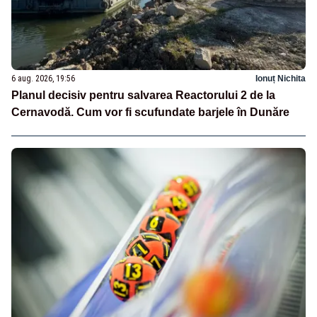
6 aug. 2026, 19:56
Ionuț Nichita
Planul decisiv pentru salvarea Reactorului 2 de la
Cernavodă. Cum vor fi scufundate barjele în Dunăre