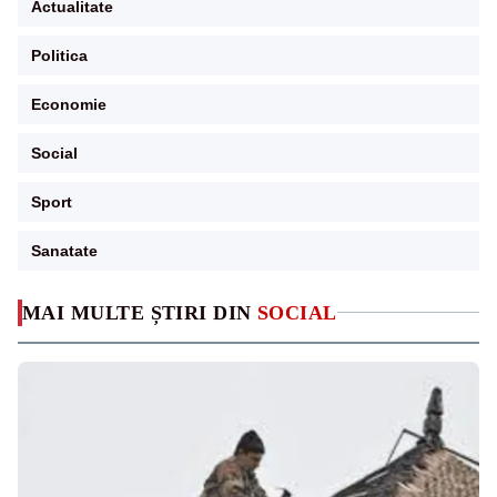
Actualitate
Politica
Economie
Social
Sport
Sanatate
MAI MULTE ȘTIRI DIN
SOCIAL