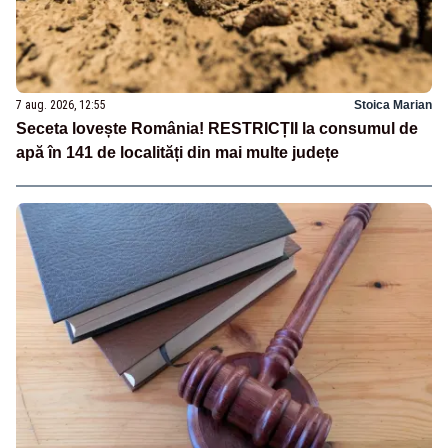
7 aug. 2026, 12:55
Stoica Marian
Seceta lovește România! RESTRICȚII la consumul de
apă în 141 de localități din mai multe județe