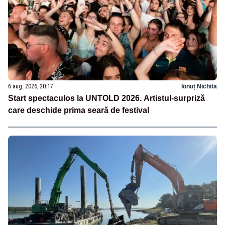
6 aug. 2026, 20:17
Ionuț Nichita
Start spectaculos la UNTOLD 2026. Artistul-surpriză
care deschide prima seară de festival