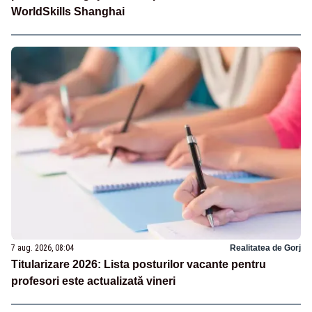
WorldSkills Shanghai
7 aug. 2026, 08:04
Realitatea de Gorj
Titularizare 2026: Lista posturilor vacante pentru
profesori este actualizată vineri