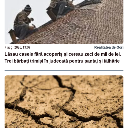
7 aug. 2026, 13:09
Realitatea de Gorj
Lăsau casele fără acoperiș și cereau zeci de mii de lei.
Trei bărbați trimiși în judecată pentru șantaj și tâlhărie