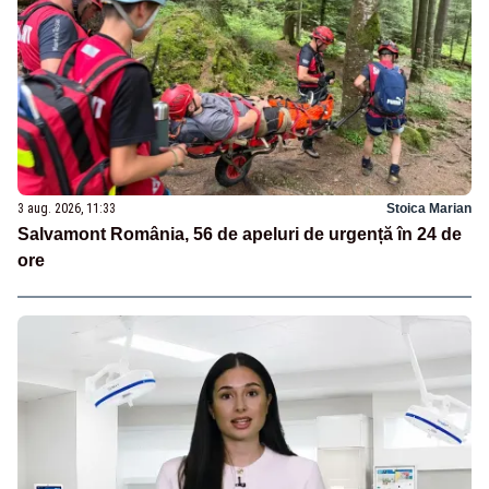
3 aug. 2026, 11:33
Stoica Marian
Salvamont România, 56 de apeluri de urgență în 24 de
ore