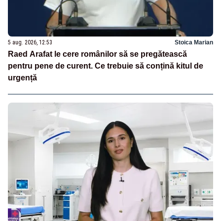
5 aug. 2026, 12:53
Stoica Marian
Raed Arafat le cere românilor să se pregătească
pentru pene de curent. Ce trebuie să conțină kitul de
urgență