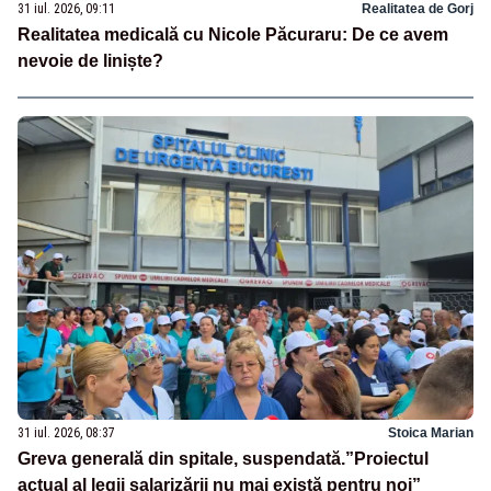
31 iul. 2026, 09:11
Realitatea de Gorj
Realitatea medicală cu Nicole Păcuraru: De ce avem
nevoie de liniște?
31 iul. 2026, 08:37
Stoica Marian
Greva generală din spitale, suspendată.”Proiectul
actual al legii salarizării nu mai există pentru noi”