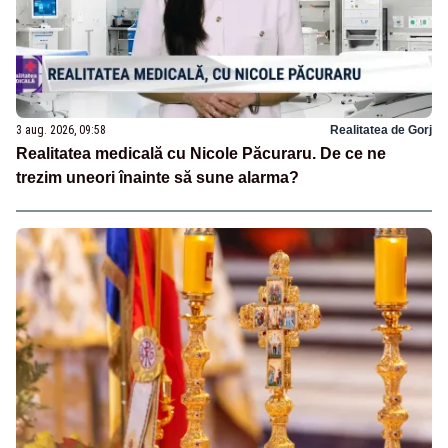
3 aug. 2026, 09:58
Realitatea de Gorj
Realitatea medicală cu Nicole Păcuraru. De ce ne
trezim uneori înainte să sune alarma?