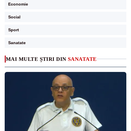
Economie
Social
Sport
Sanatate
MAI MULTE ȘTIRI DIN
SANATATE