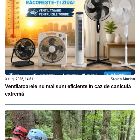
3 aug. 2026, 14:51
Stoica Marian
Ventilatoarele nu mai sunt eficiente în caz de caniculă
extremă