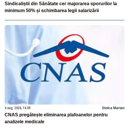
Sindicaliștii din Sănătate cer majorarea sporurilor la
minimum 50% și schimbarea legii salarizării
4 aug. 2026, 14:09
Stoica Marian
CNAS pregătește eliminarea plafoanelor pentru
analizele medicale