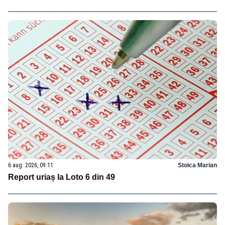
6 aug. 2026, 09:11
Stoica Marian
Report uriaș la Loto 6 din 49