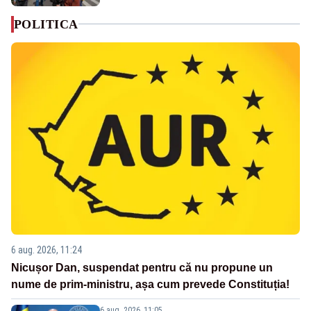
POLITICA
6 aug. 2026, 11:24
Nicușor Dan, suspendat pentru că nu propune un
nume de prim-ministru, așa cum prevede Constituția!
6 aug. 2026, 11:05