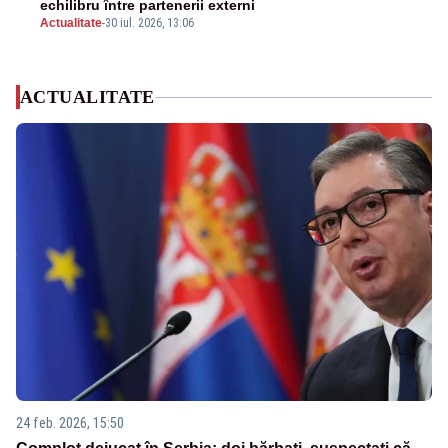
echilibru între partenerii externi
Actualitate
-
30 iul. 2026, 13:06
ACTUALITATE
24 feb. 2026, 15:50