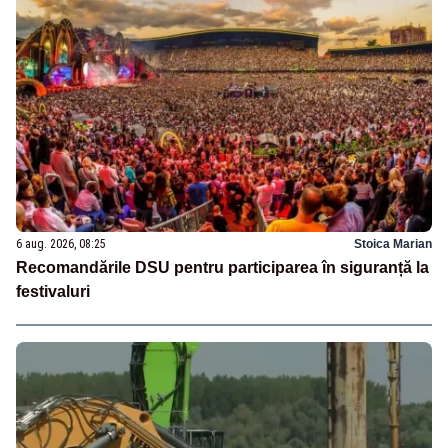
6 aug. 2026, 08:25
Stoica Marian
Recomandările DSU pentru participarea în siguranță la
festivaluri