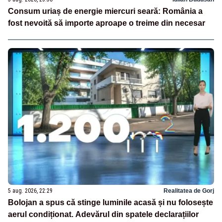
Consum uriaș de energie miercuri seară: România a
fost nevoită să importe aproape o treime din necesar
5 aug. 2026, 22:29
Realitatea de Gorj
Bolojan a spus că stinge luminile acasă și nu folosește
aerul condiționat. Adevărul din spatele declarațiilor