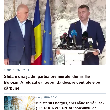
6 aug. 2026, 12:53
Sfidare uriașă din partea premierului demis Ilie
Bolojan. A refuzat să răspundă despre centralele pe
cărbune
6 aug. 2026, 12:50
Ministerul Energiei, apel către români să-
și REDUCĂ VOLUNTAR consumul de