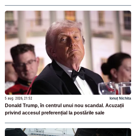
5 aug. 2026, 21:52
Ionuț Nichita
Donald Trump, în centrul unui nou scandal. Acuzații
privind accesul preferențial la postările sale