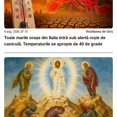
6 aug. 2026, 07:15
Realitatea de Gorj
Toate marile orașe din Italia intră sub alertă roșie de
caniculă. Temperaturile se apropie de 40 de grade