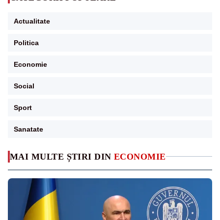
Actualitate
Politica
Economie
Social
Sport
Sanatate
MAI MULTE ȘTIRI DIN
ECONOMIE