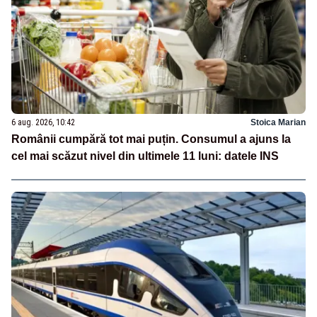
6 aug. 2026, 10:42
Stoica Marian
Românii cumpără tot mai puțin. Consumul a ajuns la
cel mai scăzut nivel din ultimele 11 luni: datele INS