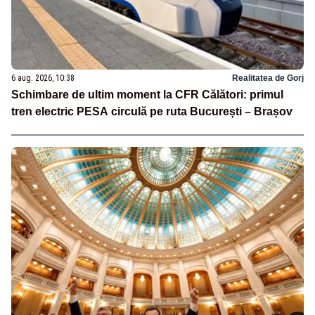
6 aug. 2026, 10:38
Realitatea de Gorj
Schimbare de ultim moment la CFR Călători: primul
tren electric PESA circulă pe ruta București – Brașov