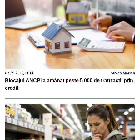
6 aug. 2026, 11:14
Stoica Marian
Blocajul ANCPI a amânat peste 5.000 de tranzacții prin
credit