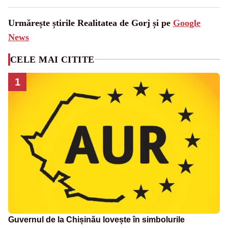
Urmărește știrile Realitatea de Gorj și pe
Google
News
CELE MAI CITITE
1
Guvernul de la Chișinău lovește în simbolurile