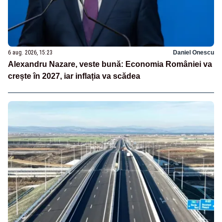
6 aug. 2026, 15:23
Daniel Onescu
Alexandru Nazare, veste bună: Economia României va
crește în 2027, iar inflația va scădea