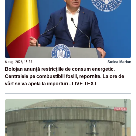
6 aug. 2026, 15:33
Stoica Marian
Bolojan anunță restricțiile de consum energetic.
Centralele pe combustibili fosili, repornite. La ore de
vârf se va apela la importuri - LIVE TEXT