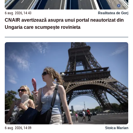
6 aug. 2026, 14:43
Realitatea de Gorj
CNAIR avertizează asupra unui portal neautorizat din
Ungaria care scumpește rovinieta
6 aug. 2026, 14:09
Stoica Marian