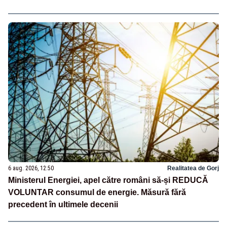
6 aug. 2026, 12:50
Realitatea de Gorj
Ministerul Energiei, apel către români să-și REDUCĂ
VOLUNTAR consumul de energie. Măsură fără
precedent în ultimele decenii