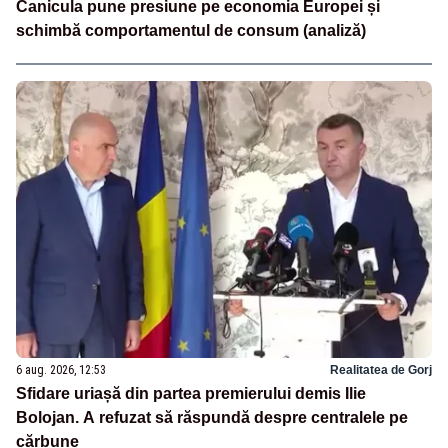
Canicula pune presiune pe economia Europei și
schimbă comportamentul de consum (analiză)
6 aug. 2026, 12:53
Realitatea de Gorj
Sfidare uriașă din partea premierului demis Ilie
Bolojan. A refuzat să răspundă despre centralele pe
cărbune