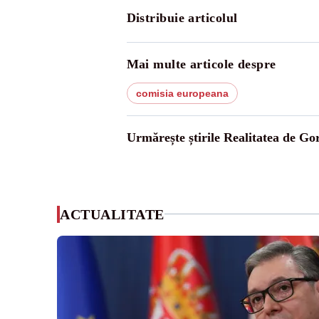
Distribuie articolul
Mai multe articole despre
comisia europeana
Urmărește știrile Realitatea de Gor
ACTUALITATE