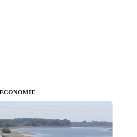
ECONOMIE