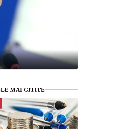
LE MAI CITITE