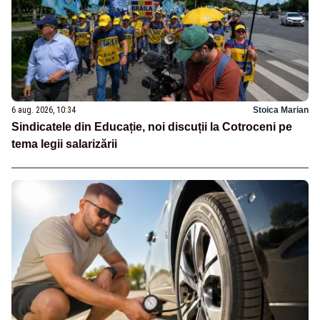
6 aug. 2026, 10:34
Stoica Marian
Sindicatele din Educație, noi discuții la Cotroceni pe
tema legii salarizării