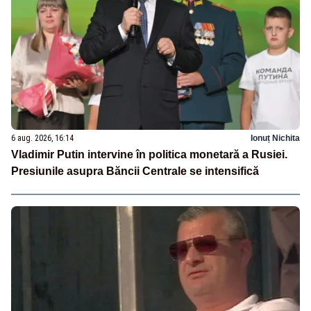
6 aug. 2026, 16:14
Ionuț Nichita
Vladimir Putin intervine în politica monetară a Rusiei.
Presiunile asupra Băncii Centrale se intensifică