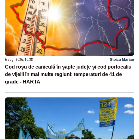
6 aug. 2026, 10:38
Stoica Marian
Cod roșu de caniculă în șapte județe și cod portocaliu
de vijelii în mai multe regiuni: temperaturi de 41 de
grade - HARTA