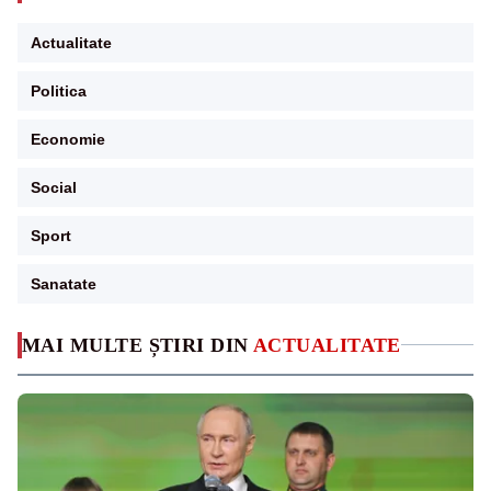
Actualitate
Politica
Economie
Social
Sport
Sanatate
MAI MULTE ȘTIRI DIN
ACTUALITATE