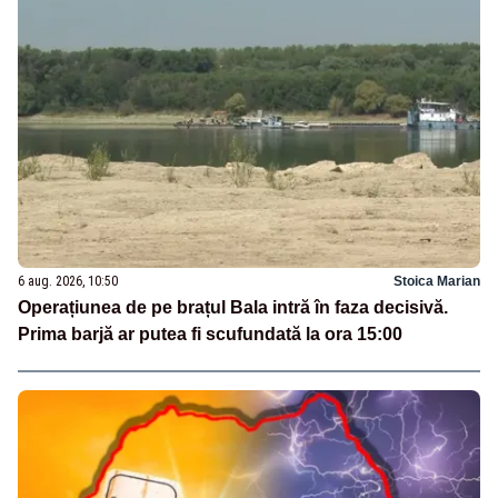
6 aug. 2026, 10:50
Stoica Marian
Operațiunea de pe brațul Bala intră în faza decisivă.
Prima barjă ar putea fi scufundată la ora 15:00