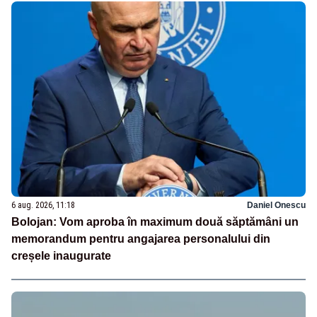
6 aug. 2026, 11:18
Daniel Onescu
Bolojan: Vom aproba în maximum două săptămâni un
memorandum pentru angajarea personalului din
creșele inaugurate