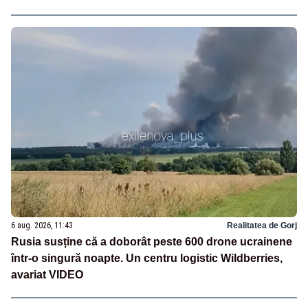
6 aug. 2026, 11:43
Realitatea de Gorj
Rusia susține că a doborât peste 600 drone ucrainene
într-o singură noapte. Un centru logistic Wildberries,
avariat VIDEO