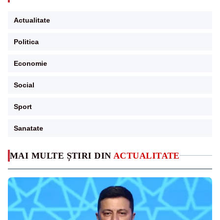
Actualitate
Politica
Economie
Social
Sport
Sanatate
MAI MULTE ȘTIRI DIN
ACTUALITATE