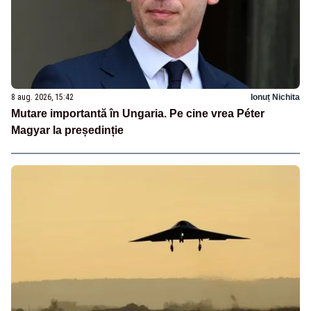
8 aug. 2026, 15:42
Ionuț Nichita
Mutare importantă în Ungaria. Pe cine vrea Péter
Magyar la președinție