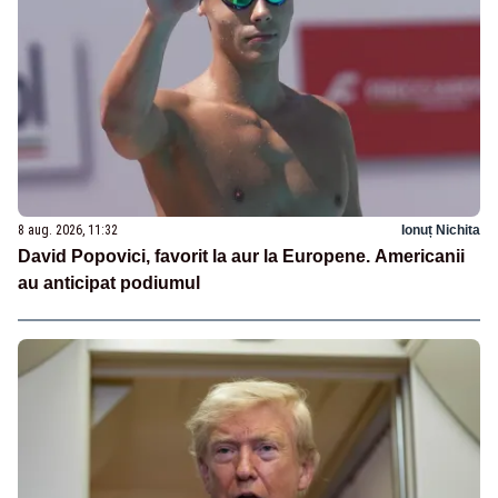
8 aug. 2026, 11:32
Ionuț Nichita
David Popovici, favorit la aur la Europene. Americanii
au anticipat podiumul