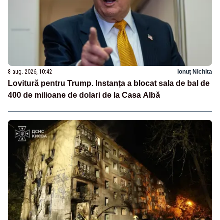
8 aug. 2026, 10:42
Ionuț Nichita
Lovitură pentru Trump. Instanța a blocat sala de bal de
400 de milioane de dolari de la Casa Albă