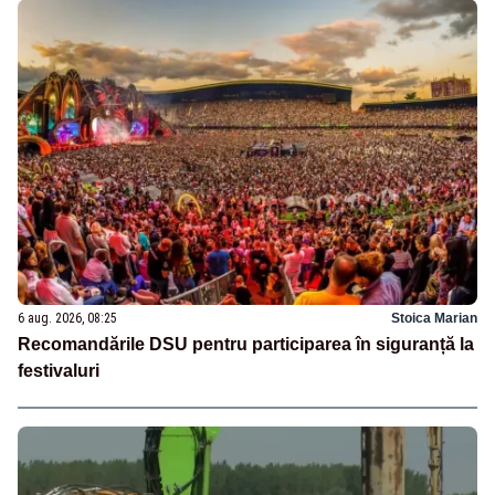
6 aug. 2026, 08:25
Stoica Marian
Recomandările DSU pentru participarea în siguranță la
festivaluri