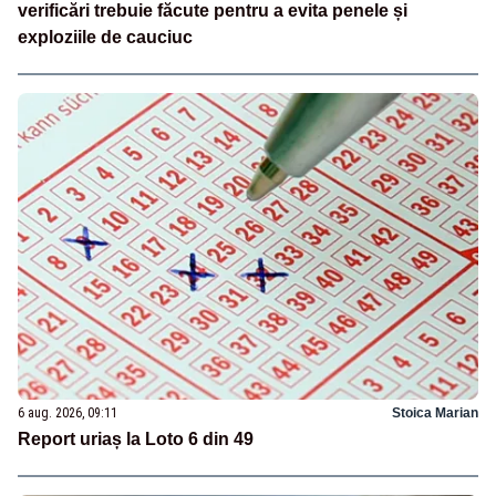
verificări trebuie făcute pentru a evita penele și
exploziile de cauciuc
6 aug. 2026, 09:11
Stoica Marian
Report uriaș la Loto 6 din 49