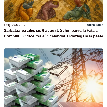
6 aug. 2026, 07:12
Adina Saleh
Sărbătoarea zilei, joi, 6 august: Schimbarea la Față a
Domnului. Cruce roșie în calendar și dezlegare la pește