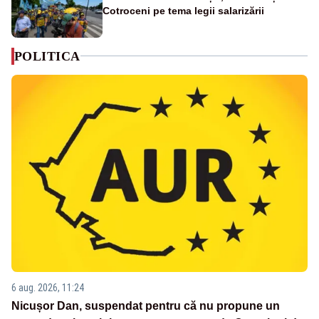
Cotroceni pe tema legii salarizării
POLITICA
6 aug. 2026, 11:24
Nicușor Dan, suspendat pentru că nu propune un