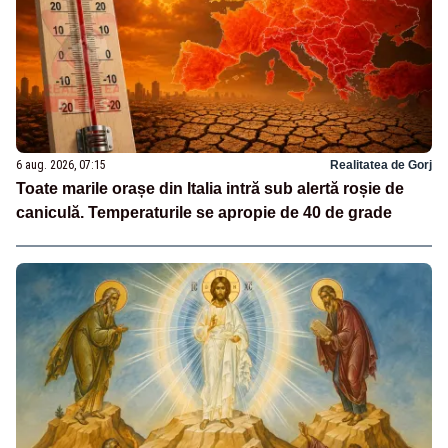
6 aug. 2026, 07:15
Realitatea de Gorj
Toate marile orașe din Italia intră sub alertă roșie de
caniculă. Temperaturile se apropie de 40 de grade