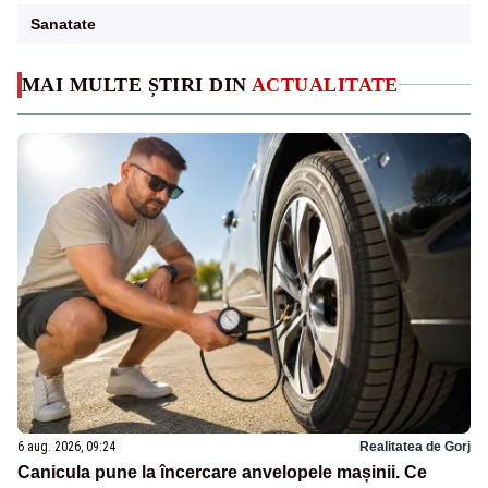
Sanatate
MAI MULTE ȘTIRI DIN
ACTUALITATE
6 aug. 2026, 09:24
Realitatea de Gorj
Canicula pune la încercare anvelopele mașinii. Ce