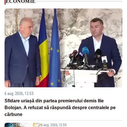
ECONOMIE
6 aug. 2026, 12:53
Sfidare uriașă din partea premierului demis Ilie
Bolojan. A refuzat să răspundă despre centralele pe
cărbune
6 aug. 2026, 12:50