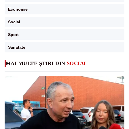
Economie
Social
Sport
Sanatate
MAI MULTE ȘTIRI DIN
SOCIAL