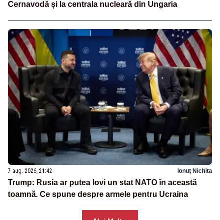
Cernavodă și la centrala nucleară din Ungaria
7 aug. 2026, 21:42
Ionuț Nichita
Trump: Rusia ar putea lovi un stat NATO în această
toamnă. Ce spune despre armele pentru Ucraina