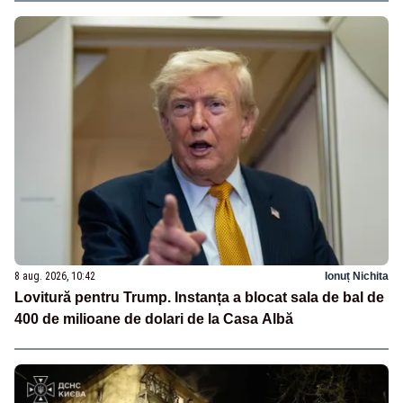
8 aug. 2026, 10:42
Ionuț Nichita
Lovitură pentru Trump. Instanța a blocat sala de bal de
400 de milioane de dolari de la Casa Albă