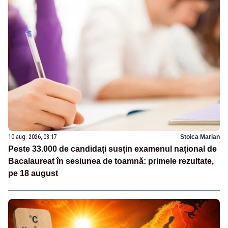
10 aug. 2026, 08:17
Stoica Marian
Peste 33.000 de candidați susțin examenul național de
Bacalaureat în sesiunea de toamnă: primele rezultate,
pe 18 august