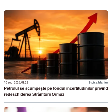
10 aug. 2026, 08:22
Stoica Marian
Petrolul se scumpește pe fondul incertitudinilor privind
redeschiderea Strâmtorii Ormuz