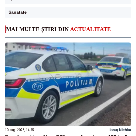
Sanatate
MAI MULTE ȘTIRI DIN
ACTUALITATE
10 aug. 2026, 14:35
Ionuț Nichita