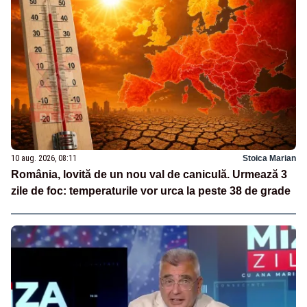
10 aug. 2026, 08:11
Stoica Marian
România, lovită de un nou val de caniculă. Urmează 3
zile de foc: temperaturile vor urca la peste 38 de grade