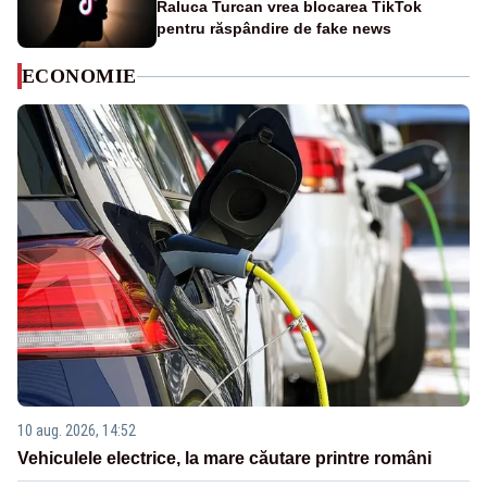
Raluca Turcan vrea blocarea TikTok
pentru răspândire de fake news
ECONOMIE
10 aug. 2026, 14:52
Vehiculele electrice, la mare căutare printre români