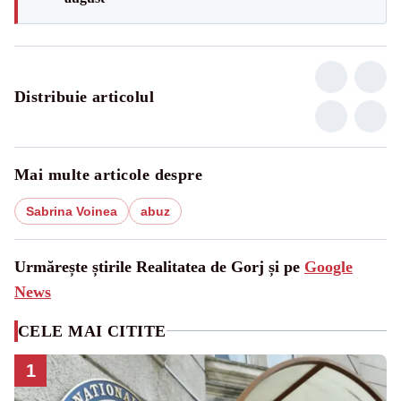
Distribuie articolul
Mai multe articole despre
Sabrina Voinea
abuz
Urmărește știrile Realitatea de Gorj și pe
Google
News
CELE MAI CITITE
1