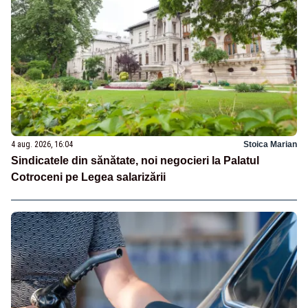
4 aug. 2026, 16:04
Stoica Marian
Sindicatele din sănătate, noi negocieri la Palatul
Cotroceni pe Legea salarizării