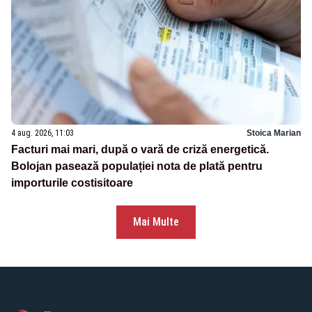
4 aug. 2026, 11:03
Stoica Marian
Facturi mai mari, după o vară de criză energetică.
Bolojan pasează populației nota de plată pentru
importurile costisitoare
Mai Multe