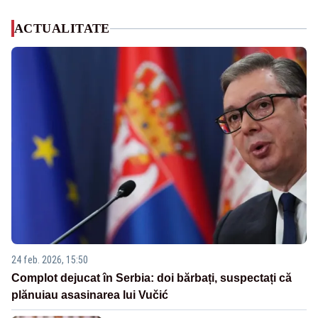
ACTUALITATE
24 feb. 2026, 15:50
Complot dejucat în Serbia: doi bărbați, suspectați că
plănuiau asasinarea lui Vučić