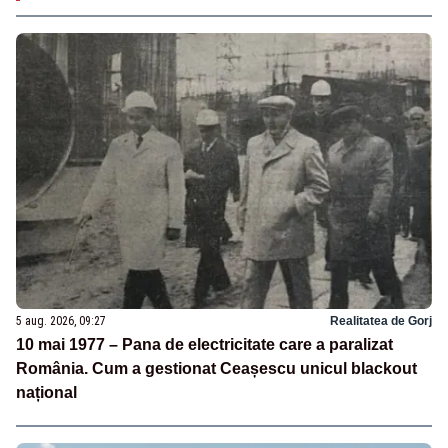
5 aug. 2026, 09:27
Realitatea de Gorj
10 mai 1977 – Pana de electricitate care a paralizat
România. Cum a gestionat Ceașescu unicul blackout
național