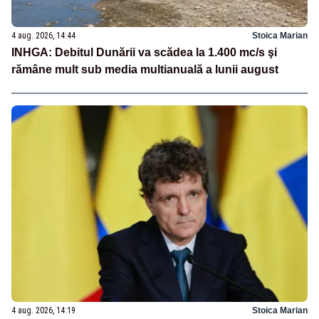
4 aug. 2026, 14:44
Stoica Marian
INHGA: Debitul Dunării va scădea la 1.400 mc/s şi
rămâne mult sub media multianuală a lunii august
4 aug. 2026, 14:19
Stoica Marian