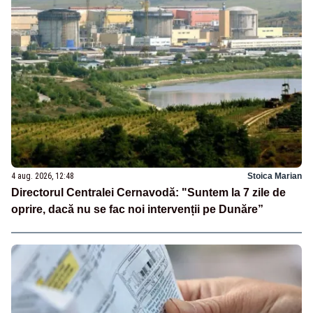
4 aug. 2026, 12:48
Stoica Marian
Directorul Centralei Cernavodă: "Suntem la 7 zile de
oprire, dacă nu se fac noi intervenții pe Dunăre”