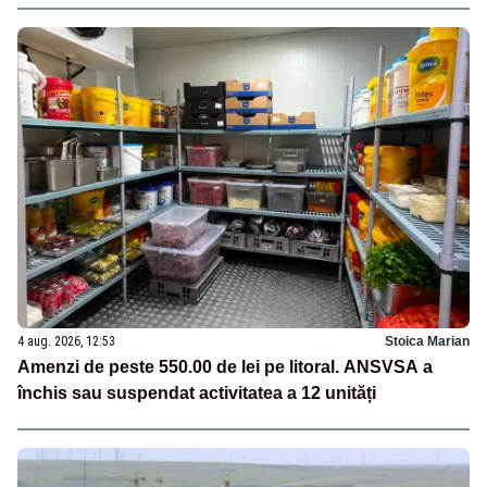
4 aug. 2026, 12:53
Stoica Marian
Amenzi de peste 550.00 de lei pe litoral. ANSVSA a
închis sau suspendat activitatea a 12 unități