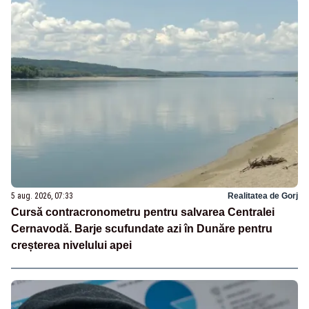
5 aug. 2026, 07:33
Realitatea de Gorj
Cursă contracronometru pentru salvarea Centralei
Cernavodă. Barje scufundate azi în Dunăre pentru
creșterea nivelului apei