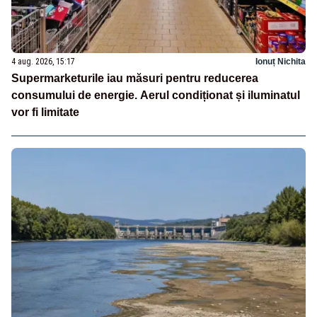
4 aug. 2026, 15:17
Ionuț Nichita
Supermarketurile iau măsuri pentru reducerea
consumului de energie. Aerul condiționat și iluminatul
vor fi limitate