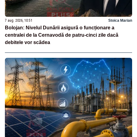
7 aug. 2026, 10:51
Stoica Marian
Bolojan: Nivelul Dunării asigură o funcționare a
centralei de la Cernavodă de patru-cinci zile dacă
debitele vor scădea