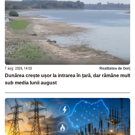
7 aug. 2026, 14:03
Realitatea de Gorj
Dunărea crește ușor la intrarea în țară, dar rămâne mult
sub media lunii august