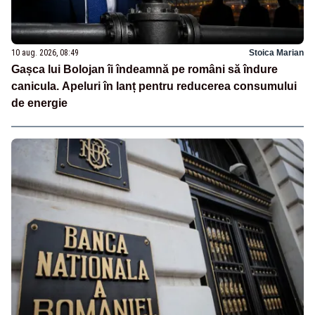
10 aug. 2026, 08:49
Stoica Marian
Gașca lui Bolojan îi îndeamnă pe români să îndure
canicula. Apeluri în lanț pentru reducerea consumului
de energie