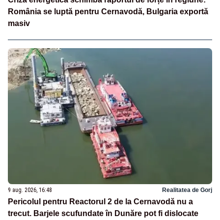
România se luptă pentru Cernavodă, Bulgaria exportă
masiv
9 aug. 2026, 16:48
Realitatea de Gorj
Pericolul pentru Reactorul 2 de la Cernavodă nu a
trecut. Barjele scufundate în Dunăre pot fi dislocate