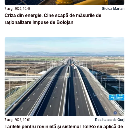
7 aug. 2026, 10:43
Stoica Marian
Criza din energie. Cine scapă de măsurile de
raționalizare impuse de Bolojan
7 aug. 2026, 10:01
Realitatea de Gorj
Tarifele pentru rovinietă și sistemul TollRo se aplică de