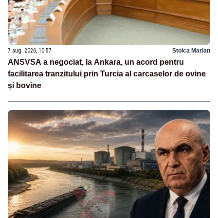
7 aug. 2026, 10:57
Stoica Marian
ANSVSA a negociat, la Ankara, un acord pentru
facilitarea tranzitului prin Turcia al carcaselor de ovine
și bovine