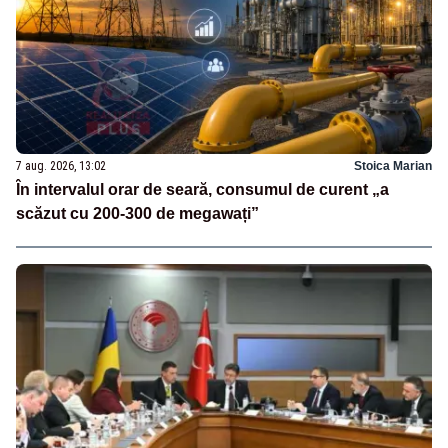
7 aug. 2026, 13:02
Stoica Marian
În intervalul orar de seară, consumul de curent „a
scăzut cu 200-300 de megawați”