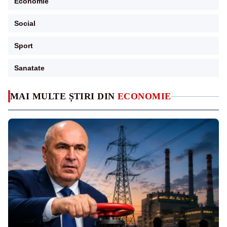
Economie
Social
Sport
Sanatate
MAI MULTE ȘTIRI DIN
ECONOMIE