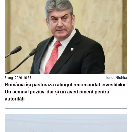
8 aug. 2026, 10:38
Ionuț Nichita
România își păstrează ratingul recomandat investițiilor.
Un semnal pozitiv, dar și un avertisment pentru
autorități