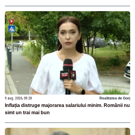
9 aug. 2026, 09:28
Realitatea de Gorj
Inflația distruge majorarea salariului minim. Românii nu
simt un trai mai bun