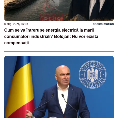
6 aug. 2026, 15:36
Stoica Marian
Cum se va întrerupe energia electrică la marii
consumatori industriali? Bolojan: Nu vor exista
compensații