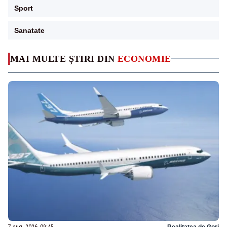
Sport
Sanatate
MAI MULTE ȘTIRI DIN
ECONOMIE