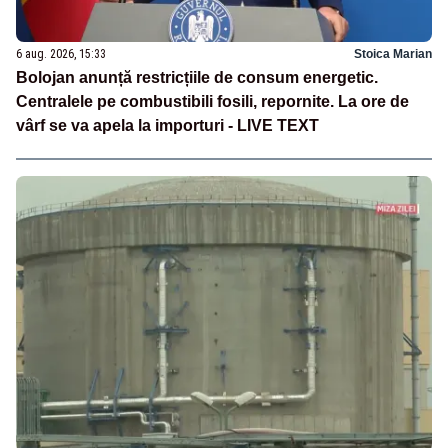
6 aug. 2026, 15:33
Stoica Marian
Bolojan anunță restricțiile de consum energetic.
Centralele pe combustibili fosili, repornite. La ore de
vârf se va apela la importuri - LIVE TEXT