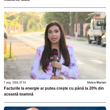
7 aug. 2026, 07:53
Stoica Marian
Facturile la energie ar putea crește cu până la 20% din
această toamnă