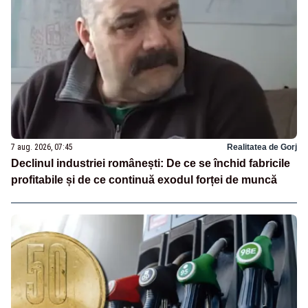
7 aug. 2026, 07:45
Realitatea de Gorj
Declinul industriei românești: De ce se închid fabricile
profitabile și de ce continuă exodul forței de muncă