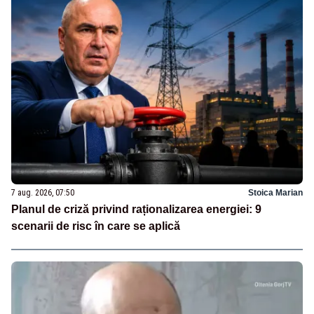
7 aug. 2026, 07:50
Stoica Marian
Planul de criză privind raționalizarea energiei: 9
scenarii de risc în care se aplică