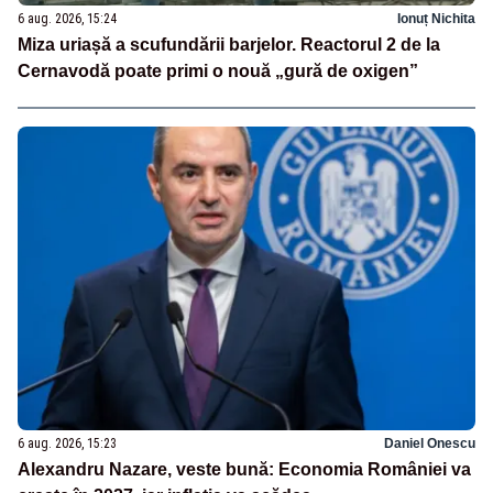
6 aug. 2026, 15:24
Ionuț Nichita
Miza uriașă a scufundării barjelor. Reactorul 2 de la
Cernavodă poate primi o nouă „gură de oxigen”
6 aug. 2026, 15:23
Daniel Onescu
Alexandru Nazare, veste bună: Economia României va