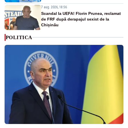
7 aug. 2026, 18:56
Scandal la UEFA! Florin Prunea, reclamat
de FRF după derapajul sexist de la
Chișinău
POLITICA