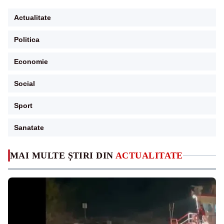
Actualitate
Politica
Economie
Social
Sport
Sanatate
MAI MULTE ȘTIRI DIN
ACTUALITATE