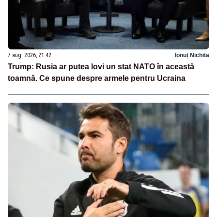
7 aug. 2026, 21:42
Ionuț Nichita
Trump: Rusia ar putea lovi un stat NATO în această
toamnă. Ce spune despre armele pentru Ucraina