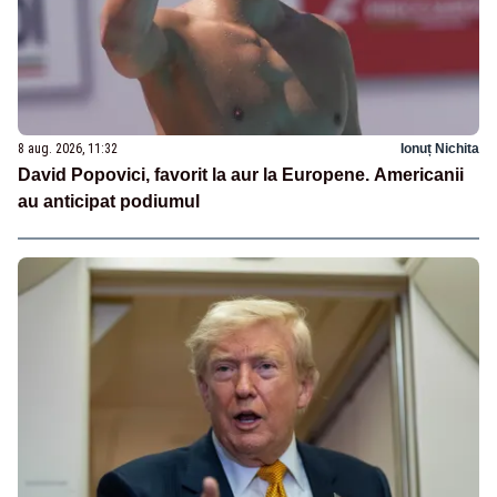
8 aug. 2026, 11:32
Ionuț Nichita
David Popovici, favorit la aur la Europene. Americanii
au anticipat podiumul