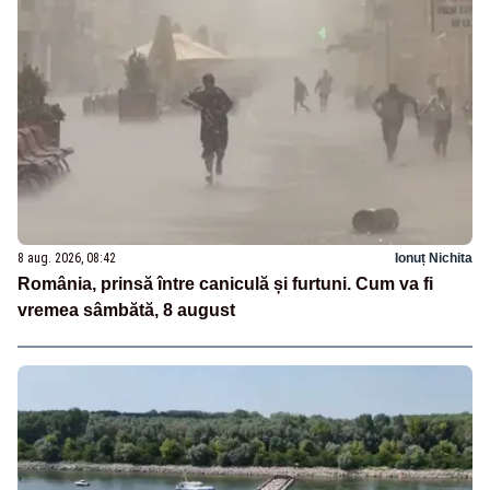
8 aug. 2026, 08:42
Ionuț Nichita
România, prinsă între caniculă și furtuni. Cum va fi
vremea sâmbătă, 8 august