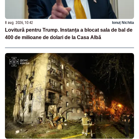
8 aug. 2026, 10:42
Ionuț Nichita
Lovitură pentru Trump. Instanța a blocat sala de bal de
400 de milioane de dolari de la Casa Albă