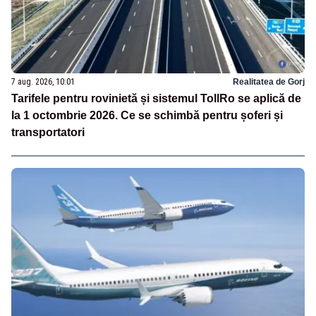
7 aug. 2026, 10:01
Realitatea de Gorj
Tarifele pentru rovinietă și sistemul TollRo se aplică de
la 1 octombrie 2026. Ce se schimbă pentru șoferi și
transportatori