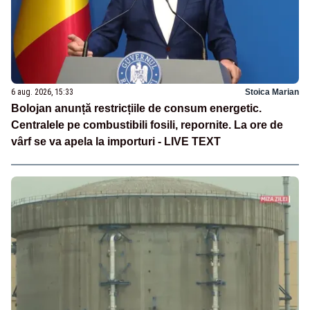
6 aug. 2026, 15:33
Stoica Marian
Bolojan anunță restricțiile de consum energetic.
Centralele pe combustibili fosili, repornite. La ore de
vârf se va apela la importuri - LIVE TEXT