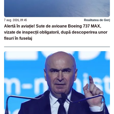
7 aug. 2026, 09:45
Realitatea de Gorj
Alertă în aviație! Sute de avioane Boeing 737 MAX,
vizate de inspecții obligatorii, după descoperirea unor
fisuri în fuselaj