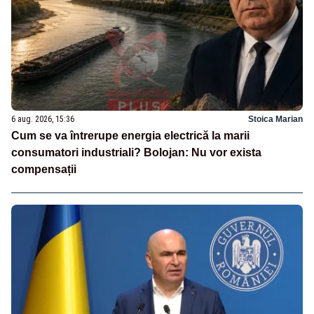
6 aug. 2026, 15:36
Stoica Marian
Cum se va întrerupe energia electrică la marii
consumatori industriali? Bolojan: Nu vor exista
compensații