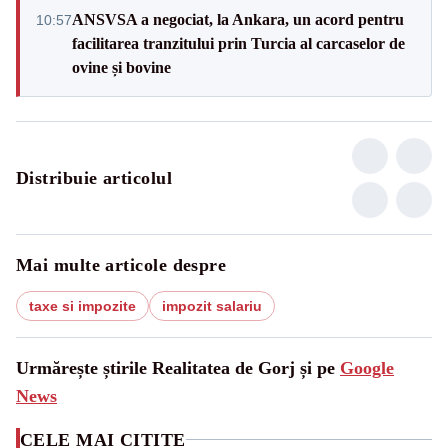
ANSVSA a negociat, la Ankara, un acord pentru
10:57
facilitarea tranzitului prin Turcia al carcaselor de
ovine și bovine
Distribuie articolul
Mai multe articole despre
taxe si impozite
impozit salariu
Urmărește știrile Realitatea de Gorj și pe
Google
News
CELE MAI CITITE