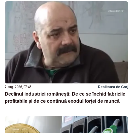
7 aug. 2026, 07:45
Realitatea de Gorj
Declinul industriei românești: De ce se închid fabricile
profitabile și de ce continuă exodul forței de muncă