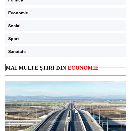
Economie
Social
Sport
Sanatate
MAI MULTE ȘTIRI DIN
ECONOMIE