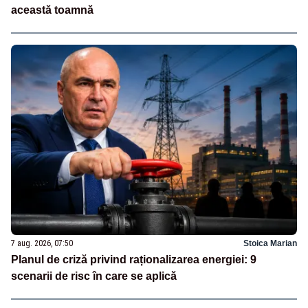
această toamnă
7 aug. 2026, 07:50
Stoica Marian
Planul de criză privind raționalizarea energiei: 9
scenarii de risc în care se aplică