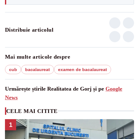
Distribuie articolul
Mai multe articole despre
cub
bacalaureat
examen de bacalaureat
Urmărește știrile Realitatea de Gorj și pe
Google
News
CELE MAI CITITE
1