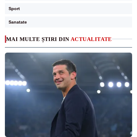
Sport
Sanatate
MAI MULTE ȘTIRI DIN
ACTUALITATE