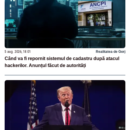
5 aug. 2026, 18:01
Realitatea de Gorj
Când va fi repornit sistemul de cadastru după atacul
hackerilor. Anunțul făcut de autorități