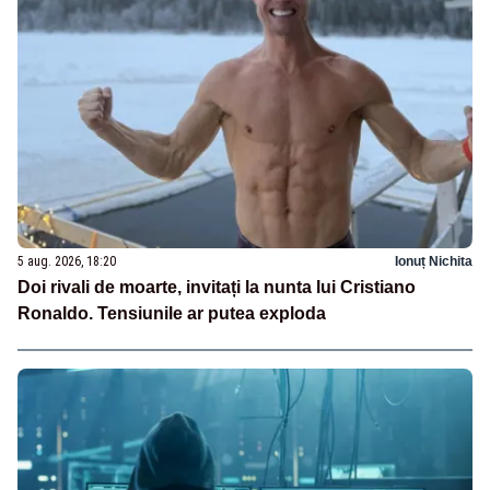
5 aug. 2026, 18:20
Ionuț Nichita
Doi rivali de moarte, invitați la nunta lui Cristiano
Ronaldo. Tensiunile ar putea exploda