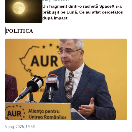
Un fragment dintr-o rachetă SpaceX s-a
prăbușit pe Lună. Ce au aflat cercetătorii
după impact
POLITICA
5 aug. 2026, 19:53