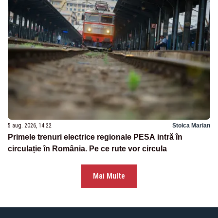
5 aug. 2026, 14:22
Stoica Marian
Primele trenuri electrice regionale PESA intră în
circulație în România. Pe ce rute vor circula
Mai Multe