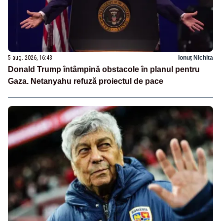
5 aug. 2026, 16:43
Ionuț Nichita
Donald Trump întâmpină obstacole în planul pentru
Gaza. Netanyahu refuză proiectul de pace