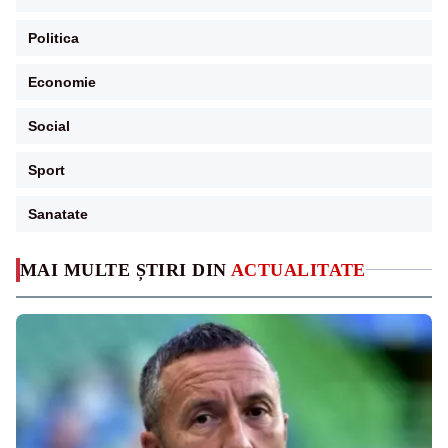
Politica
Economie
Social
Sport
Sanatate
MAI MULTE ȘTIRI DIN
ACTUALITATE