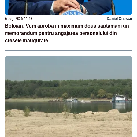
6 aug. 2026, 11:18
Daniel Onescu
Bolojan: Vom aproba în maximum două săptămâni un
memorandum pentru angajarea personalului din
creșele inaugurate