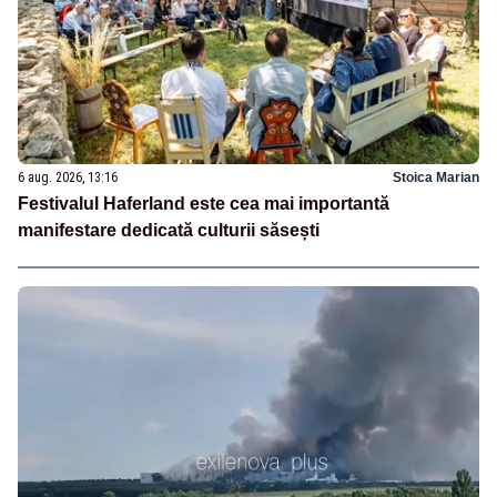
6 aug. 2026, 13:16
Stoica Marian
Festivalul Haferland este cea mai importantă
manifestare dedicată culturii săsești