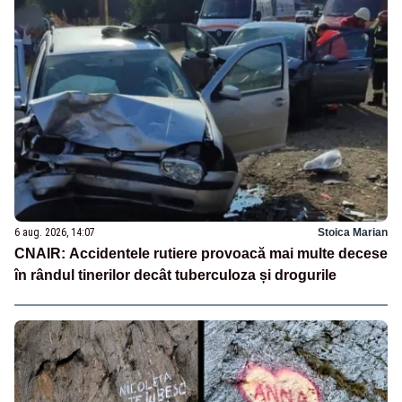
6 aug. 2026, 14:07
Stoica Marian
CNAIR: Accidentele rutiere provoacă mai multe decese
în rândul tinerilor decât tuberculoza și drogurile