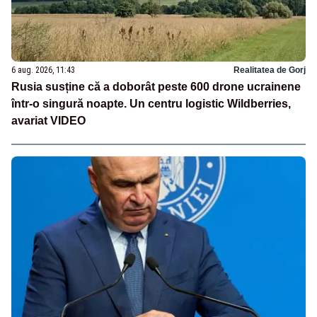
6 aug. 2026, 11:43
Realitatea de Gorj
Rusia susține că a doborât peste 600 drone ucrainene
într-o singură noapte. Un centru logistic Wildberries,
avariat VIDEO