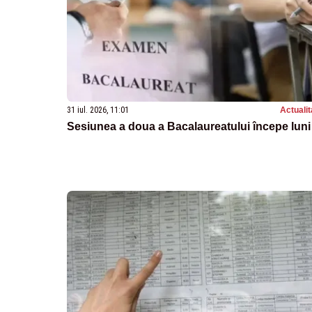
31 iul. 2026, 11:01
Actualit
Sesiunea a doua a Bacalaureatului începe luni