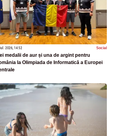
iul. 2026, 14:52
Social
ei medalii de aur și una de argint pentru
mânia la Olimpiada de Informatică a Europei
ntrale