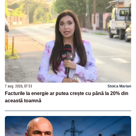
7 aug. 2026, 07:53
Stoica Marian
Facturile la energie ar putea crește cu până la 20% din
această toamnă