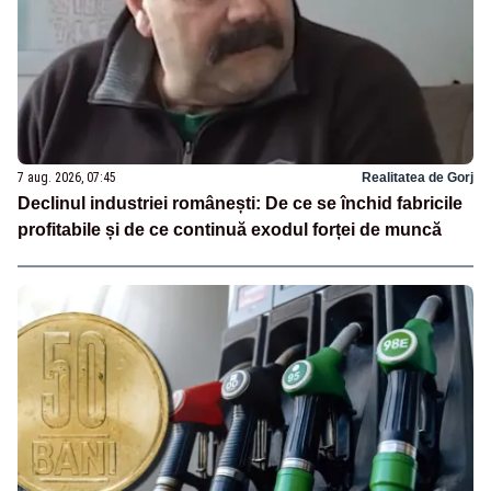
7 aug. 2026, 07:45
Realitatea de Gorj
Declinul industriei românești: De ce se închid fabricile
profitabile și de ce continuă exodul forței de muncă