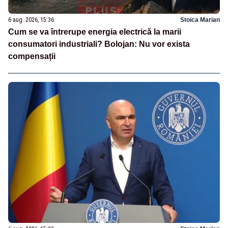
6 aug. 2026, 15:36
Stoica Marian
Cum se va întrerupe energia electrică la marii
consumatori industriali? Bolojan: Nu vor exista
compensații