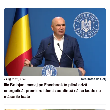
7 aug. 2026, 08:40
Realitatea de Gorj
Ilie Bolojan, mesaj pe Facebook în plină criză
energetică: premierul demis continuă să se laude cu
măsurile luate