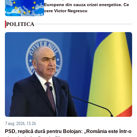
Europene din cauza crizei energetice. Ce
cere Victor Negrescu
POLITICA
7 aug. 2026, 15:26
PSD, replică dură pentru Bolojan: „România este într-o