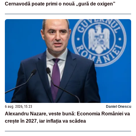
Cernavodă poate primi o nouă „gură de oxigen”
6 aug. 2026, 15:23
Daniel Onescu
Alexandru Nazare, veste bună: Economia României va
crește în 2027, iar inflația va scădea