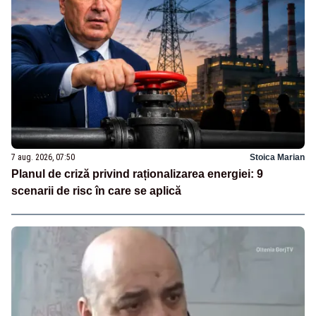
7 aug. 2026, 07:50
Stoica Marian
Planul de criză privind raționalizarea energiei: 9
scenarii de risc în care se aplică